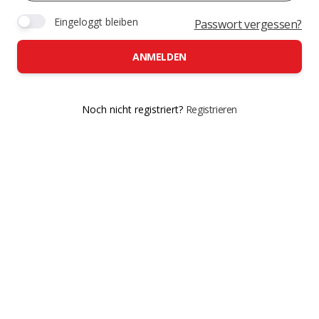
Eingeloggt bleiben
Passwort vergessen?
ANMELDEN
Noch nicht registriert?
Registrieren