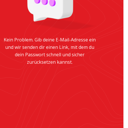
Kein Problem. Gib deine E-Mail-Adresse ein
und wir senden dir einen Link, mit dem du
dein Passwort schnell und sicher
zurücksetzen kannst.