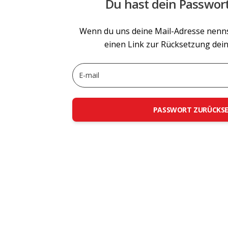
Du hast dein Passwor
Wenn du uns deine Mail-Adresse nennst
einen Link zur Rücksetzung dein
PASSWORT ZURÜCKS