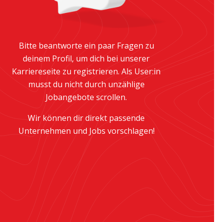
Bitte beantworte ein paar Fragen zu
deinem Profil, um dich bei unserer
Karriereseite zu registrieren. Als User:in
musst du nicht durch unzählige
Jobangebote scrollen.
Wir können dir direkt passende
Unternehmen und Jobs vorschlagen!