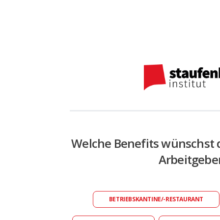
Welche Benefits wünschst 
Arbeitgebe
BETRIEBSKANTINE/-RESTAURANT