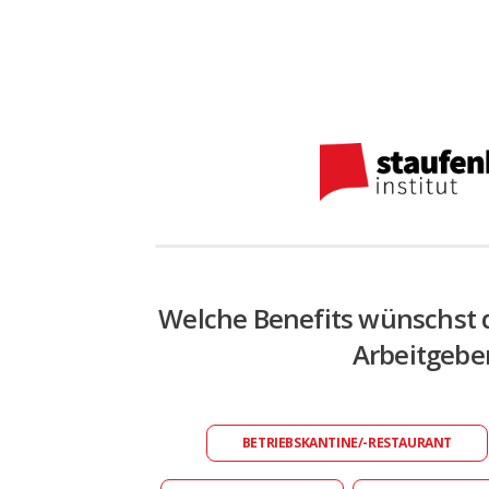
Welche Benefits wünschst 
Arbeitgebe
BETRIEBSKANTINE/-RESTAURANT