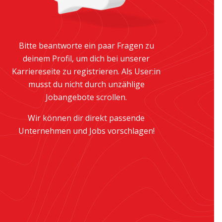
Bitte beantworte ein paar Fragen zu
deinem Profil, um dich bei unserer
Karriereseite zu registrieren. Als User:in
musst du nicht durch unzählige
Jobangebote scrollen.
Wir können dir direkt passende
Unternehmen und Jobs vorschlagen!