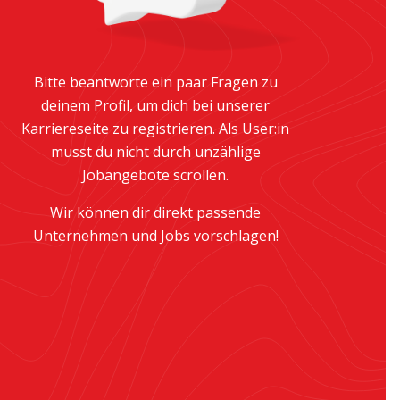
Bitte beantworte ein paar Fragen zu
deinem Profil, um dich bei unserer
Karriereseite zu registrieren. Als User:in
musst du nicht durch unzählige
Jobangebote scrollen.
Wir können dir direkt passende
Unternehmen und Jobs vorschlagen!