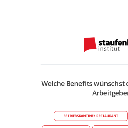
Welche Benefits wünschst 
Arbeitgebe
BETRIEBSKANTINE/-RESTAURANT