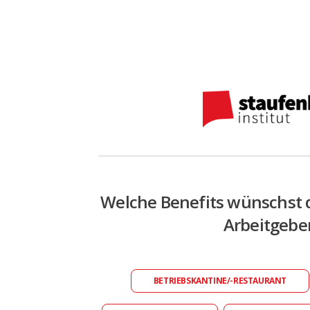
Welche Benefits wünschst 
Arbeitgebe
BETRIEBSKANTINE/-RESTAURANT