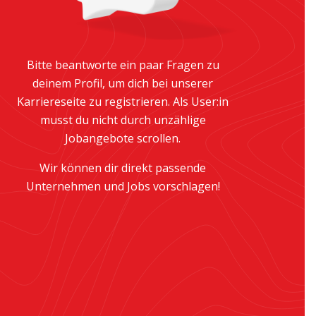
Bitte beantworte ein paar Fragen zu
deinem Profil, um dich bei unserer
Karriereseite zu registrieren. Als User:in
musst du nicht durch unzählige
Jobangebote scrollen.
Wir können dir direkt passende
Unternehmen und Jobs vorschlagen!