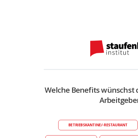
Welche Benefits wünschst 
Arbeitgebe
BETRIEBSKANTINE/-RESTAURANT