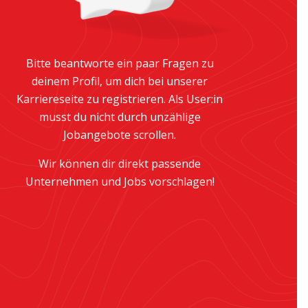
Bitte beantworte ein paar Fragen zu
deinem Profil, um dich bei unserer
Karriereseite zu registrieren. Als User:in
musst du nicht durch unzählige
Jobangebote scrollen.
Wir können dir direkt passende
Unternehmen und Jobs vorschlagen!