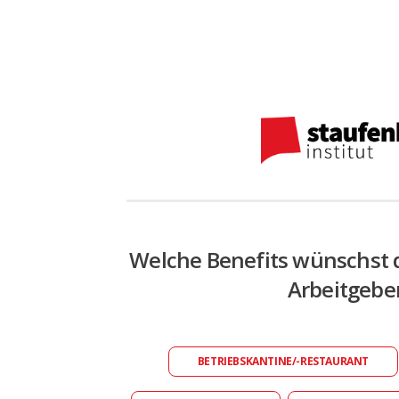
Welche Benefits wünschst 
Arbeitgebe
BETRIEBSKANTINE/-RESTAURANT