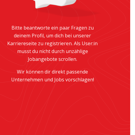
Bitte beantworte ein paar Fragen zu
deinem Profil, um dich bei unserer
Karriereseite zu registrieren. Als User:in
musst du nicht durch unzählige
Jobangebote scrollen.
Wir können dir direkt passende
Unternehmen und Jobs vorschlagen!