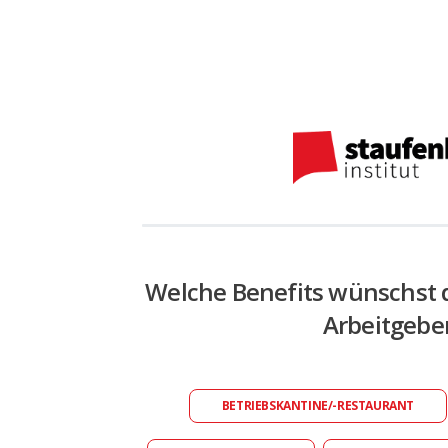
Welche Benefits wünschst 
Arbeitgebe
BETRIEBSKANTINE/-RESTAURANT