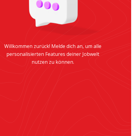
Willkommen zurück! Melde dich an, um alle
personalisierten Features deiner Jobwelt
nutzen zu können.