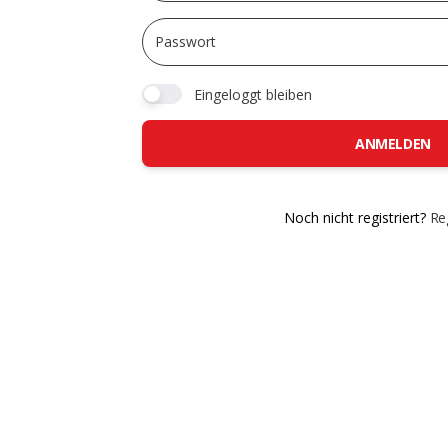
Eingeloggt bleiben
ANMELDEN
Noch nicht registriert?
Reg