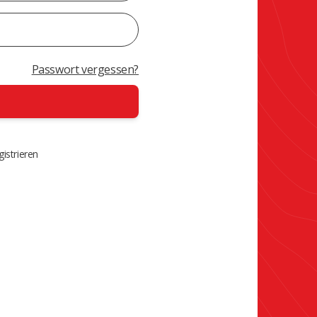
Passwort vergessen?
istrieren