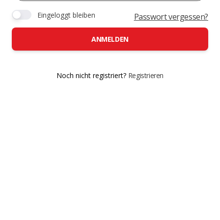
Eingeloggt bleiben
Passwort vergessen?
ANMELDEN
Noch nicht registriert?
Registrieren