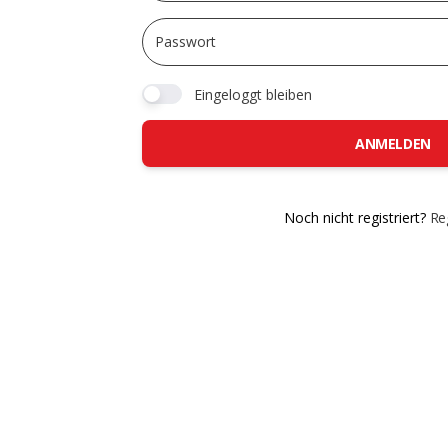
Eingeloggt bleiben
ANMELDEN
Noch nicht registriert?
Reg