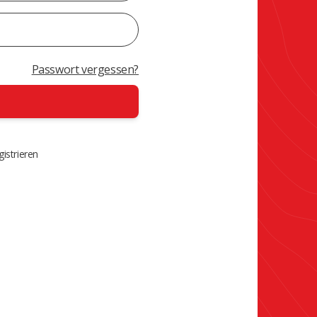
Passwort vergessen?
istrieren