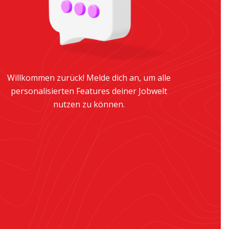
Willkommen zurück! Melde dich an, um alle
personalisierten Features deiner Jobwelt
nutzen zu können.