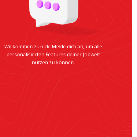
Willkommen zurück! Melde dich an, um alle
personalisierten Features deiner Jobwelt
nutzen zu können.