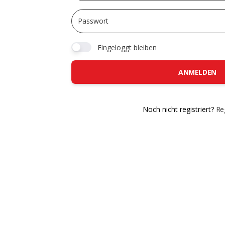
Eingeloggt bleiben
ANMELDEN
Noch nicht registriert?
Reg