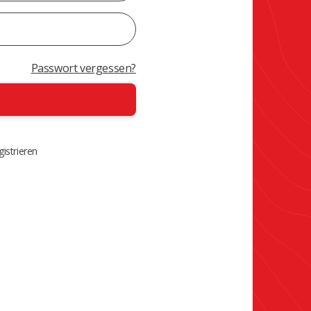
Passwort vergessen?
istrieren