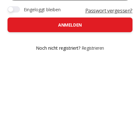
Eingeloggt bleiben
Passwort vergessen?
ANMELDEN
Noch nicht registriert?
Registrieren