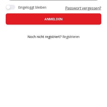
Eingeloggt bleiben
Passwort vergessen?
ANMELDEN
Noch nicht registriert?
Registrieren