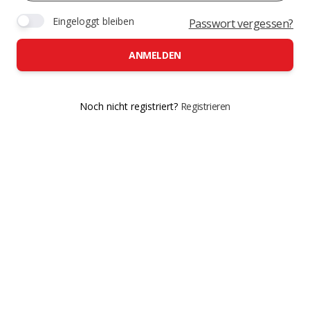
Eingeloggt bleiben
Passwort vergessen?
ANMELDEN
Noch nicht registriert?
Registrieren