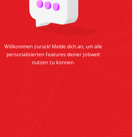
Willkommen zurück! Melde dich an, um alle
personalisierten Features deiner Jobwelt
nutzen zu können.