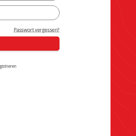
Passwort vergessen?
istrieren