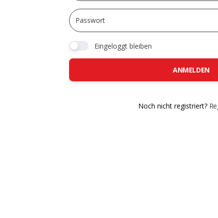
Eingeloggt bleiben
ANMELDEN
Noch nicht registriert?
Reg