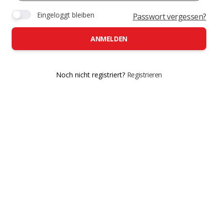
Eingeloggt bleiben
Passwort vergessen?
ANMELDEN
Noch nicht registriert?
Registrieren