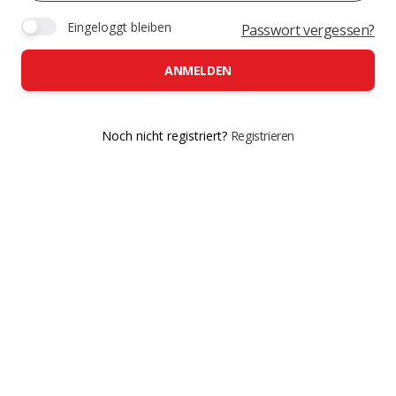
Eingeloggt bleiben
Passwort vergessen?
ANMELDEN
Noch nicht registriert?
Registrieren