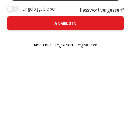
Eingeloggt bleiben
Passwort vergessen?
ANMELDEN
Noch nicht registriert?
Registrieren