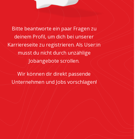
Bitte beantworte ein paar Fragen zu
deinem Profil, um dich bei unserer
Karriereseite zu registrieren. Als User:in
musst du nicht durch unzählige
Jobangebote scrollen.
Wir können dir direkt passende
Unternehmen und Jobs vorschlagen!