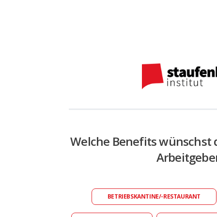
Welche Benefits wünschst 
Arbeitgebe
BETRIEBSKANTINE/-RESTAURANT