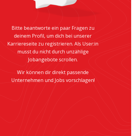
Bitte beantworte ein paar Fragen zu
deinem Profil, um dich bei unserer
Karriereseite zu registrieren. Als User:in
musst du nicht durch unzählige
Jobangebote scrollen.
Wir können dir direkt passende
Unternehmen und Jobs vorschlagen!