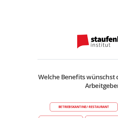
Welche Benefits wünschst 
Arbeitgebe
BETRIEBSKANTINE/-RESTAURANT