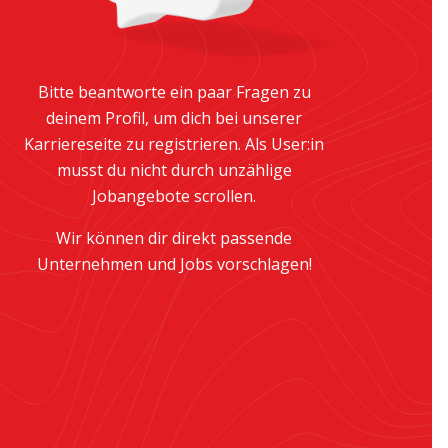
Bitte beantworte ein paar Fragen zu
deinem Profil, um dich bei unserer
Karriereseite zu registrieren. Als User:in
musst du nicht durch unzählige
Jobangebote scrollen.
Wir können dir direkt passende
Unternehmen und Jobs vorschlagen!