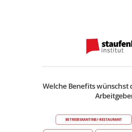
Welche Benefits wünschst 
Arbeitgebe
BETRIEBSKANTINE/-RESTAURANT