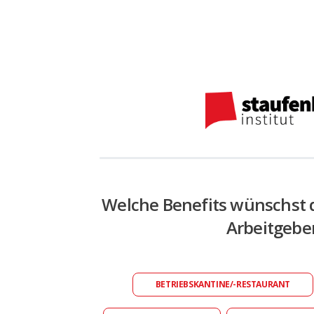
Welche Benefits wünschst 
Arbeitgebe
BETRIEBSKANTINE/-RESTAURANT