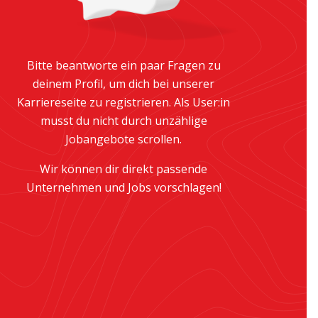
Bitte beantworte ein paar Fragen zu
deinem Profil, um dich bei unserer
Karriereseite zu registrieren. Als User:in
musst du nicht durch unzählige
Jobangebote scrollen.
Wir können dir direkt passende
Unternehmen und Jobs vorschlagen!