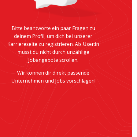
Bitte beantworte ein paar Fragen zu
deinem Profil, um dich bei unserer
Karriereseite zu registrieren. Als User:in
musst du nicht durch unzählige
Jobangebote scrollen.
Wir können dir direkt passende
Unternehmen und Jobs vorschlagen!