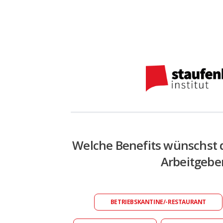
Welche Benefits wünschst 
Arbeitgebe
BETRIEBSKANTINE/-RESTAURANT