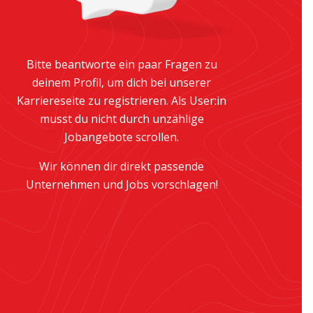
Bitte beantworte ein paar Fragen zu
deinem Profil, um dich bei unserer
Karriereseite zu registrieren. Als User:in
musst du nicht durch unzählige
Jobangebote scrollen.
Wir können dir direkt passende
Unternehmen und Jobs vorschlagen!