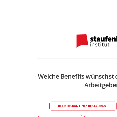
Welche Benefits wünschst 
Arbeitgebe
BETRIEBSKANTINE/-RESTAURANT