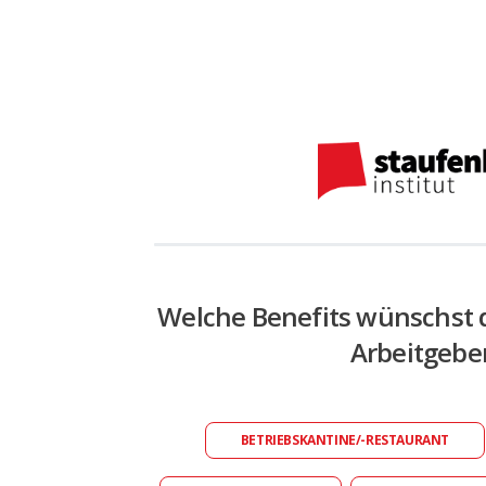
Welche Benefits wünschst 
Arbeitgebe
BETRIEBSKANTINE/-RESTAURANT