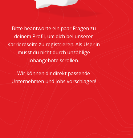
Bitte beantworte ein paar Fragen zu
deinem Profil, um dich bei unserer
Karriereseite zu registrieren. Als User:in
musst du nicht durch unzählige
Jobangebote scrollen.
Wir können dir direkt passende
Unternehmen und Jobs vorschlagen!