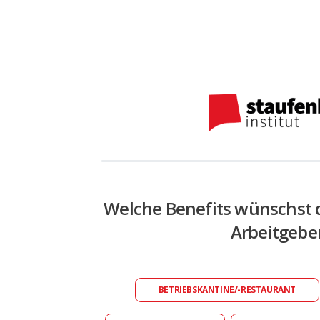
Welche Benefits wünschst 
Arbeitgebe
BETRIEBSKANTINE/-RESTAURANT