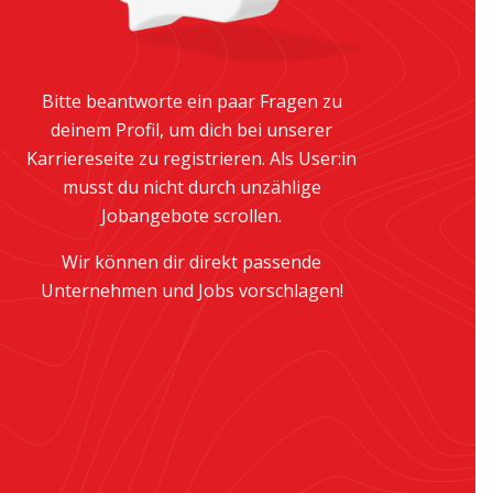
Bitte beantworte ein paar Fragen zu
deinem Profil, um dich bei unserer
Karriereseite zu registrieren. Als User:in
musst du nicht durch unzählige
Jobangebote scrollen.
Wir können dir direkt passende
Unternehmen und Jobs vorschlagen!