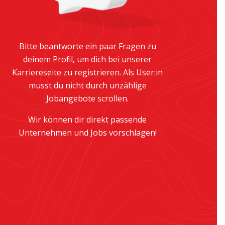
Bitte beantworte ein paar Fragen zu
deinem Profil, um dich bei unserer
Karriereseite zu registrieren. Als User:in
musst du nicht durch unzählige
Jobangebote scrollen.
Wir können dir direkt passende
Unternehmen und Jobs vorschlagen!