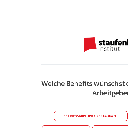
Welche Benefits wünschst 
Arbeitgebe
BETRIEBSKANTINE/-RESTAURANT