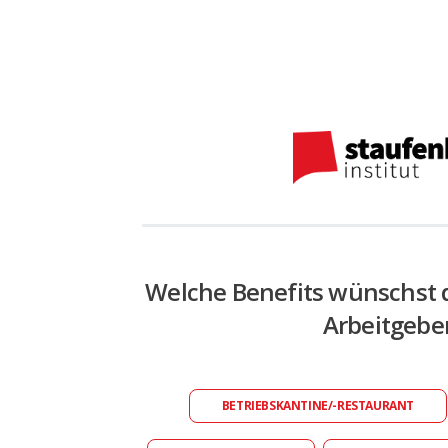
Welche Benefits wünschst 
Arbeitgebe
BETRIEBSKANTINE/-RESTAURANT