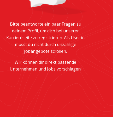
Bitte beantworte ein paar Fragen zu
deinem Profil, um dich bei unserer
Karriereseite zu registrieren. Als User:in
musst du nicht durch unzählige
Jobangebote scrollen.
Wir können dir direkt passende
Unternehmen und Jobs vorschlagen!