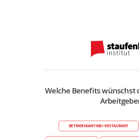
Welche Benefits wünschst 
Arbeitgebe
BETRIEBSKANTINE/-RESTAURANT