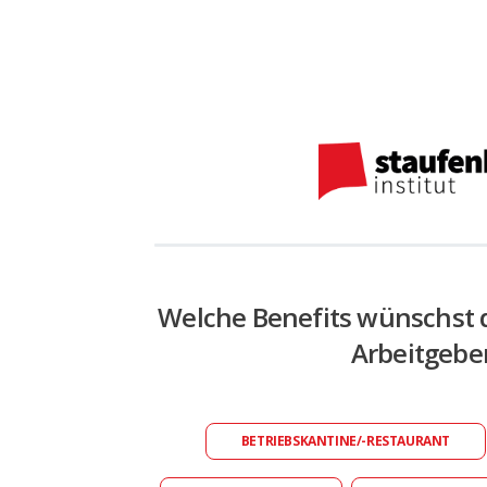
Welche Benefits wünschst 
Arbeitgebe
BETRIEBSKANTINE/-RESTAURANT