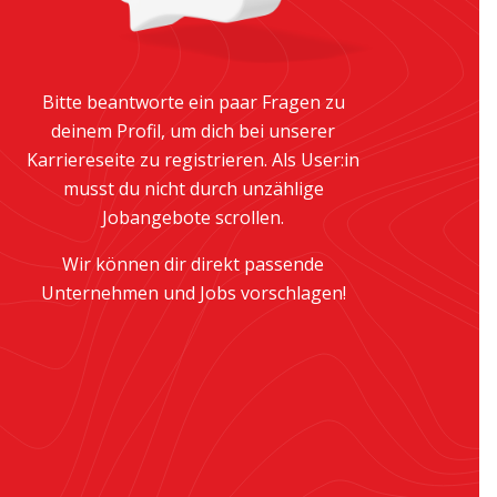
Bitte beantworte ein paar Fragen zu
deinem Profil, um dich bei unserer
Karriereseite zu registrieren. Als User:in
musst du nicht durch unzählige
Jobangebote scrollen.
Wir können dir direkt passende
Unternehmen und Jobs vorschlagen!