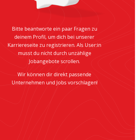
Bitte beantworte ein paar Fragen zu
deinem Profil, um dich bei unserer
Karriereseite zu registrieren. Als User:in
musst du nicht durch unzählige
Jobangebote scrollen.
Wir können dir direkt passende
Unternehmen und Jobs vorschlagen!