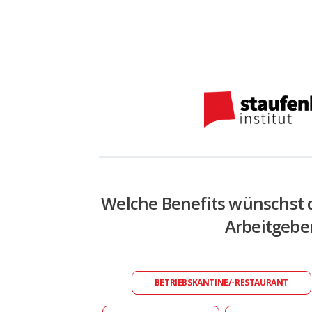
Welche Benefits wünschst 
Arbeitgebe
BETRIEBSKANTINE/-RESTAURANT