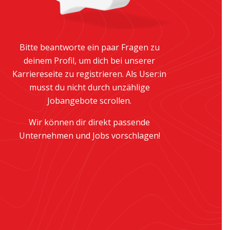
Bitte beantworte ein paar Fragen zu
deinem Profil, um dich bei unserer
Karriereseite zu registrieren. Als User:in
musst du nicht durch unzählige
Jobangebote scrollen.
Wir können dir direkt passende
Unternehmen und Jobs vorschlagen!