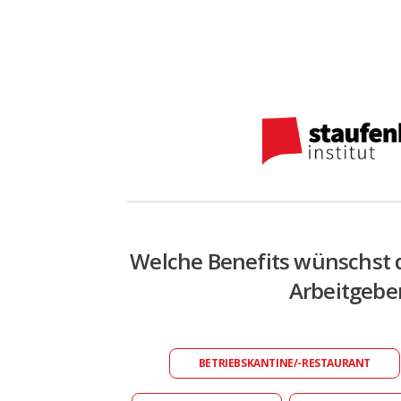
Welche Benefits wünschst 
Arbeitgebe
BETRIEBSKANTINE/-RESTAURANT