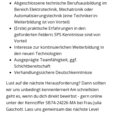
Abgeschlossene technische Berufsausbildung im
Bereich Elektrotechnik, Mechatronik oder
Automatisierungstechnik (eine Techniker:in-
Weiterbildung ist von Vorteil)
(Erste) praktische Erfahrungen in den
geforderten Feldern; SPS Kenntnisse sind von
Vorteil
Interesse zur kontinuierlichen Weiterbildung in
den neuen Technologien
Ausgeprägte Teamfähigkeit, ggf.
Schichtbereitschaft
Verhandlungssichere Deutschkenntnisse
Lust auf die nächste Herausforderung? Dann sollten
wir uns unbedingt kennenlernen! Am schnellsten
geht es, wenn du dich direkt bewirbst - gern online
unter der Kennziffer SB74-24226-MA bei Frau Julia
Gaschott. Lass uns gemeinsam das nächste Level