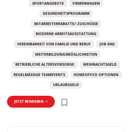
SPORTANGEBOTE
FIRMENWAGEN
GESUNDHEITSPROGRAMM
MITARBEITERRABATTE/-ZUSCHÜSSE
MODERNE ARBEITSAUSSTATTUNG
VEREINBARKEIT VON FAMILIE UND BERUF
JOB-RAD
WEITERBILDUNGSMÖGLICHKEITEN
BETRIEBLICHE ALTERSVORSORGE
WEIHNACHTSGELD
REGELMÄSSIGE TEAMEVENTS
HOMEOFFICE-OPTIONEN
URLAUBSGELD
JETZT BEWERBEN