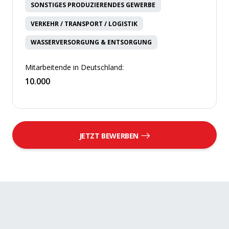
SONSTIGES PRODUZIERENDES GEWERBE
VERKEHR / TRANSPORT / LOGISTIK
WASSERVERSORGUNG & ENTSORGUNG
Mitarbeitende in Deutschland:
10.000
JETZT BEWERBEN