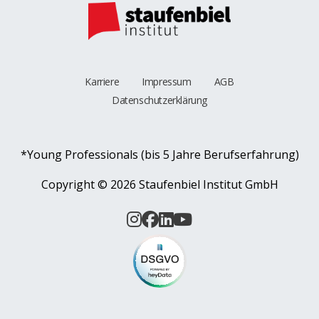
Karriere
Impressum
AGB
Datenschutzerklärung
*Young Professionals (bis 5 Jahre Berufserfahrung)
Copyright ©
2026 Staufenbiel Institut GmbH