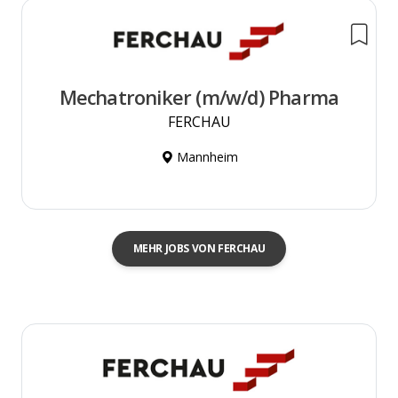
Mechatroniker (m/w/d) Pharma
FERCHAU
Mannheim
MEHR JOBS VON FERCHAU