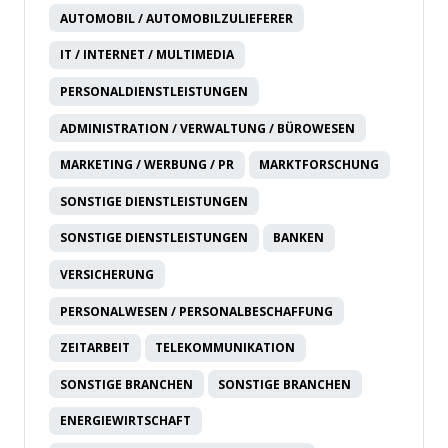
AUTOMOBIL / AUTOMOBILZULIEFERER
IT / INTERNET / MULTIMEDIA
PERSONALDIENSTLEISTUNGEN
ADMINISTRATION / VERWALTUNG / BÜROWESEN
MARKETING / WERBUNG / PR
MARKTFORSCHUNG
SONSTIGE DIENSTLEISTUNGEN
SONSTIGE DIENSTLEISTUNGEN
BANKEN
VERSICHERUNG
PERSONALWESEN / PERSONALBESCHAFFUNG
ZEITARBEIT
TELEKOMMUNIKATION
SONSTIGE BRANCHEN
SONSTIGE BRANCHEN
ENERGIEWIRTSCHAFT