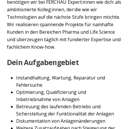
benötigen wir bei FERCHAU Expert:innen wie dich: als
ambitionierte Kolleg:innen, der:die wie wir
Technologien auf die nächste Stufe bringen möchte.
Wir realisieren spannende Projekte für namhafte
Kunden in den Bereichen Pharma und Life Science
und überzeugen täglich mit fundierter Expertise und
fachlichem Know-how.
Dein Aufgabengebiet
Instandhaltung, Wartung, Reparatur und
Fehlersuche
Optimierung, Qualifizierung und
Inbetriebnahme von Anlagen
Betreuung des laufenden Betriebs und
Sicherstellung der Funktionalität der Anlagen
Dokumentation von Anlagenänderungen
Weitere Zusatzaufgaben nach Steigerung der