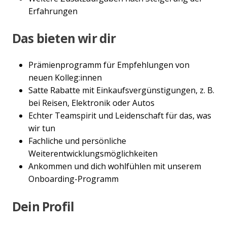
Erfahrungen
Das bieten wir dir
Prämienprogramm für Empfehlungen von
neuen Kolleg:innen
Satte Rabatte mit Einkaufsvergünstigungen, z. B.
bei Reisen, Elektronik oder Autos
Echter Teamspirit und Leidenschaft für das, was
wir tun
Fachliche und persönliche
Weiterentwicklungsmöglichkeiten
Ankommen und dich wohlfühlen mit unserem
Onboarding-Programm
Dein Profil