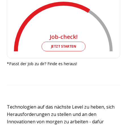
Job-check!
JETZT STARTEN
*Passt der Job zu dir? Finde es heraus!
Technologien auf das nächste Level zu heben, sich
Herausforderungen zu stellen und an den
Innovationen von morgen zu arbeiten - dafür