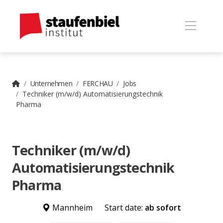
Unternehmen
FERCHAU
Jobs
Techniker (m/w/d) Automatisierungstechnik
Pharma
Techniker (m/w/d)
Automatisierungstechnik
Pharma
Mannheim
Start date:
ab sofort