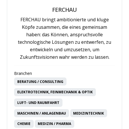
FERCHAU
FERCHAU bringt ambitionierte und kluge
Köpfe zusammen, die eines gemeinsam
haben: das Können, anspruchsvolle
technologische Lösungen zu entwerfen, zu
entwickeln und umzusetzen, um
Zukunftsvisionen wahr werden zu lassen.
Branchen
BERATUNG / CONSULTING
ELEKTROTECHNIK, FEINMECHANIK & OPTIK
LUFT- UND RAUMFAHRT
MASCHINEN / ANLAGENBAU
MEDIZINTECHNIK
CHEMIE
MEDIZIN / PHARMA