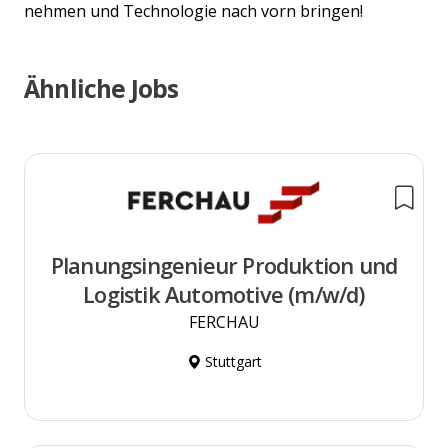
nehmen und Technologie nach vorn bringen!
Ähnliche Jobs
Planungsingenieur Produktion und
Logistik Automotive (m/w/d)
FERCHAU
Stuttgart