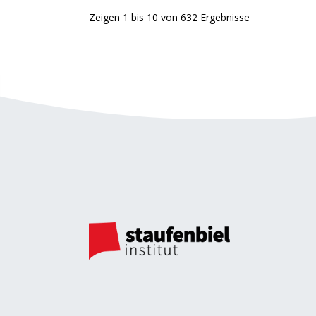
Zeigen
1
bis
10
von
632
Ergebnisse