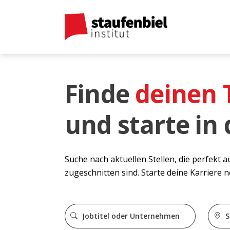
Finde
deinen
und starte in
Suche nach aktuellen Stellen, die perfekt 
zugeschnitten sind. Starte deine Karriere 