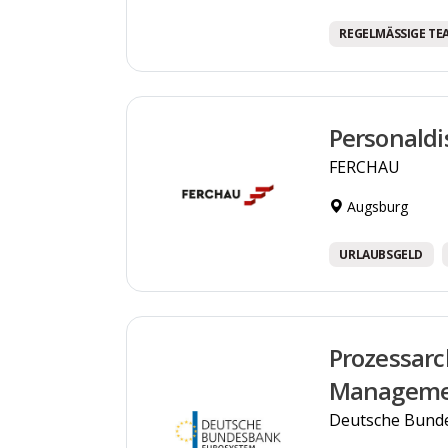
REGELMÄSSIGE TE
Personaldi
FERCHAU
Augsburg
URLAUBSGELD
Prozessarc
Manageme
Deutsche Bund