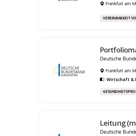
Frankfurt am M
VEREINBARKEIT VO
Portfoliom
Deutsche Bund
Frankfurt am M
Wirtschaft 
GESUNDHEITSPR
Leitung (m
Deutsche Bund