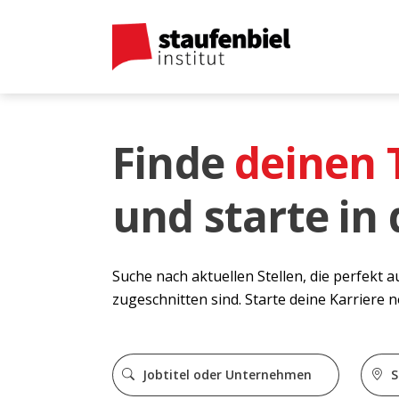
Finde
deinen
und starte in
Suche nach aktuellen Stellen, die perfekt 
zugeschnitten sind. Starte deine Karriere 