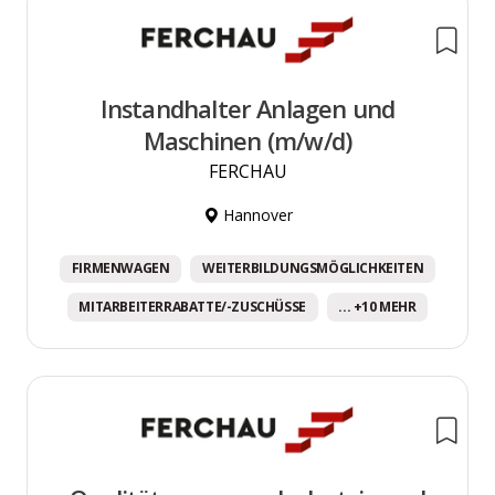
Instandhalter Anlagen und
Maschinen (m/w/d)
FERCHAU
Hannover
FIRMENWAGEN
WEITERBILDUNGSMÖGLICHKEITEN
MITARBEITERRABATTE/-ZUSCHÜSSE
... +10 MEHR