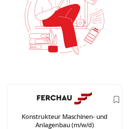
Konstrukteur Maschinen- und
Anlagenbau (m/w/d)