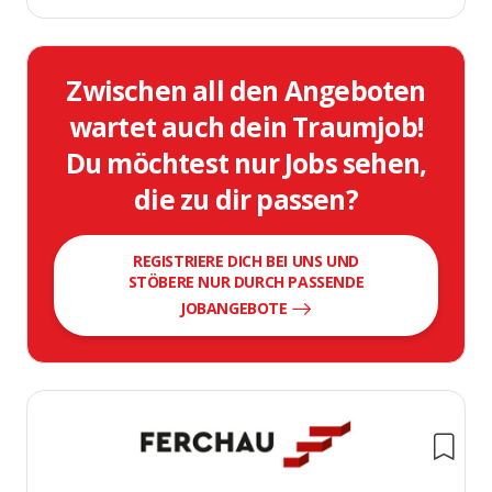
Zwischen all den Angeboten
wartet auch dein Traumjob!
Du möchtest nur Jobs sehen,
die zu dir passen?
REGISTRIERE DICH BEI UNS UND
STÖBERE NUR DURCH PASSENDE
JOBANGEBOTE