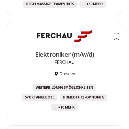
REGELMÄSSIGE TEAMEVENTS
... +10 MEHR
Elektroniker (m/w/d)
FERCHAU
Dresden
WEITERBILDUNGSMÖGLICHKEITEN
SPORTANGEBOTE
HOMEOFFICE-OPTIONEN
... +10 MEHR