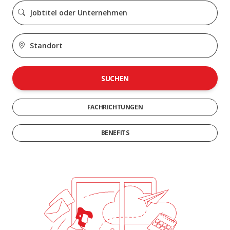
SUCHEN
FACHRICHTUNGEN
BENEFITS