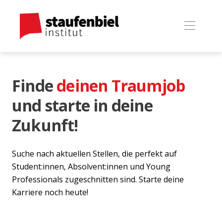
Finde
deinen Traumjob
und starte in deine
Zukunft!
Suche nach aktuellen Stellen, die perfekt auf
Student:innen, Absolvent:innen und Young
Professionals zugeschnitten sind. Starte deine
Karriere noch heute!