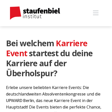
Bei welchem
Karriere
Event
startest du deine
Karriere auf der
Überholspur?
Erlebe unsere beliebten Karriere Events: Die
deutschlandweiten
Absolventenkongresse
und die
UPWARD Berlin
, das neue Karriere Event in der
Hauptstadt! Die Events bieten die perfekte Chance,