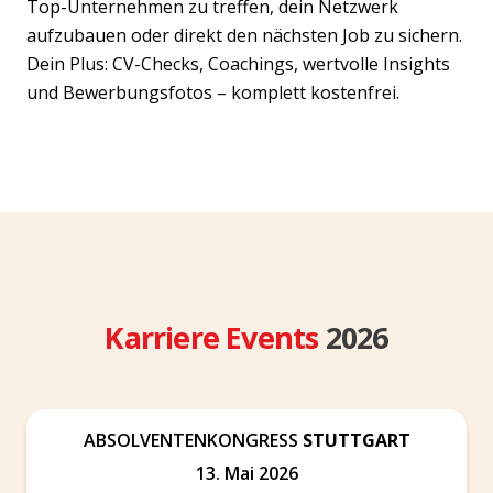
Top-Unternehmen zu treffen, dein Netzwerk
aufzubauen oder direkt den nächsten Job zu sichern.
Dein Plus: CV-Checks, Coachings, wertvolle Insights
und Bewerbungsfotos – komplett kostenfrei.
Karriere Events
2026
ABSOLVENTENKONGRESS
STUTTGART
13. Mai 2026