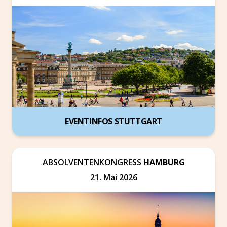
EVENTINFOS STUTTGART
ABSOLVENTENKONGRESS
HAMBURG
21. Mai 2026