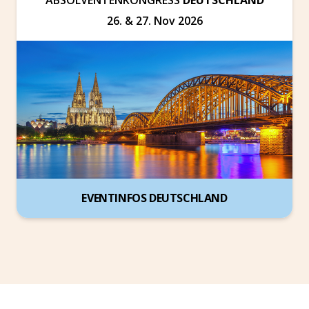
26. & 27. Nov 2026
EVENTINFOS DEUTSCHLAND