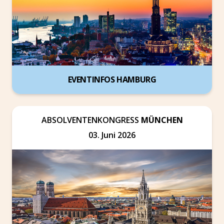
EVENTINFOS HAMBURG
ABSOLVENTENKONGRESS
MÜNCHEN
03. Juni 2026