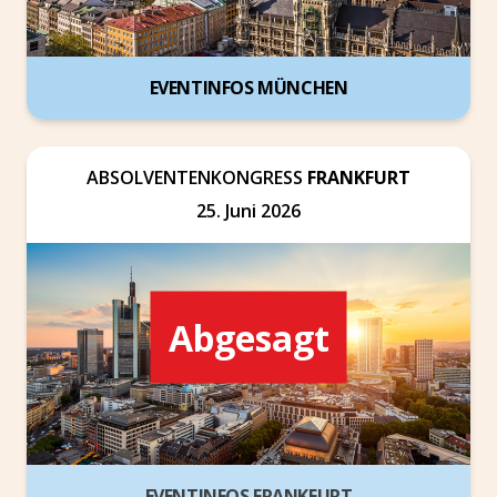
EVENTINFOS MÜNCHEN
ABSOLVENTENKONGRESS
FRANKFURT
25. Juni 2026
Abgesagt
EVENTINFOS FRANKFURT