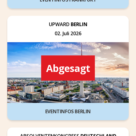
UPWARD
BERLIN
02. Juli 2026
Abgesagt
EVENTINFOS BERLIN
ABSOLVENTENKONGRESS
DEUTSCHLAND