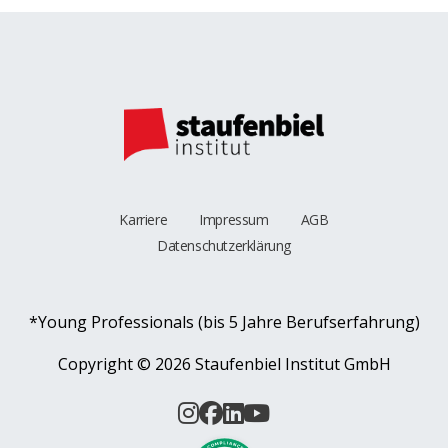
Karriere
Impressum
AGB
Datenschutzerklärung
*Young Professionals (bis 5 Jahre Berufserfahrung)
Copyright ©
2026 Staufenbiel Institut GmbH