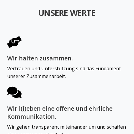
UNSERE WERTE
Wir halten zusammen.
Vertrauen und Unterstützung sind das Fundament
unserer Zusammenarbeit.
Wir l(i)eben eine offene und ehrliche
Kommunikation.
Wir gehen transparent miteinander um und schaffen