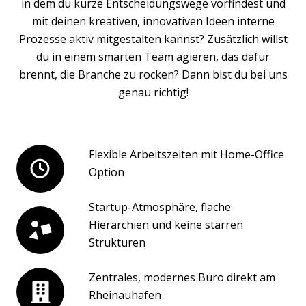
in dem du kurze Entscheidungswege vorfindest und
mit deinen kreativen, innovativen Ideen interne
Prozesse aktiv mitgestalten kannst? Zusätzlich willst
du in einem smarten Team agieren, das dafür
brennt, die Branche zu rocken? Dann bist du bei uns
genau richtig!
Flexible Arbeitszeiten mit Home-Office
Option
Startup-Atmosphäre, flache
Hierarchien und keine starren
Strukturen
Zentrales, modernes Büro direkt am
Rheinauhafen