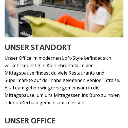
UNSER STANDORT
Unser Office im modernen Loft-Style befindet sich
verkehrsgünstig in Köln Ehrenfeld. In der
Mittagspause findest du viele Restaurants und
Supermärkte auf der nahe gelegenen Venloer Straße.
Als Team gehen wir gerne gemeinsam in die
Mittagspause, um uns Mittagessen ins Büro zu holen
oder außerhalb gemeinsam zu essen.
UNSER OFFICE