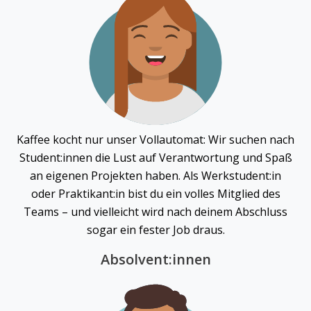
Kaffee kocht nur unser Vollautomat: Wir suchen nach
Student:innen die Lust auf Verantwortung und Spaß
an eigenen Projekten haben. Als Werkstudent:in
oder Praktikant:in bist du ein volles Mitglied des
Teams – und vielleicht wird nach deinem Abschluss
sogar ein fester Job draus.
Absolvent:innen