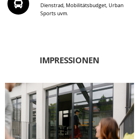
Dienstrad, Mobilitätsbudget, Urban
Sports uvm.
IMPRESSIONEN