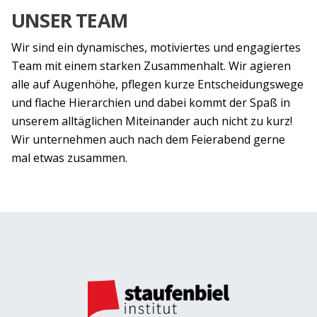
UNSER TEAM
Wir sind ein dynamisches, motiviertes und engagiertes
Team mit einem starken Zusammenhalt. Wir agieren
alle auf Augenhöhe, pflegen kurze Entscheidungswege
und flache Hierarchien und dabei kommt der Spaß in
unserem alltäglichen Miteinander auch nicht zu kurz!
Wir unternehmen auch nach dem Feierabend gerne
mal etwas zusammen.