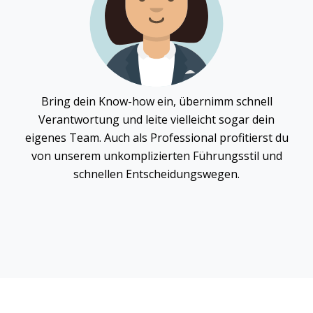
Bring dein Know-how ein, übernimm schnell
Verantwortung und leite vielleicht sogar dein
eigenes Team. Auch als Professional profitierst du
von unserem unkomplizierten Führungsstil und
schnellen Entscheidungswegen.