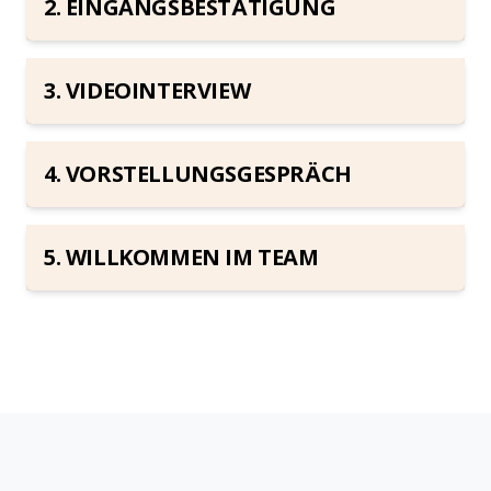
2. EINGANGSBESTÄTIGUNG
3. VIDEOINTERVIEW
4. VORSTELLUNGSGESPRÄCH
5. WILLKOMMEN IM TEAM