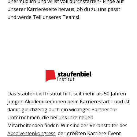
unermüdlich und willst voll durchstarten? Finde auf
unserer Karriereseite heraus, ob du zu uns passt
und werde Teil unseres Teams!
Das Staufenbiel Institut hilft seit mehr als 50 Jahren
jungen Akademiker:innen beim Karrierestart - und ist
damit gleichzeitig auch ein wichtiger Partner für
Unternehmen, die bei uns ihre neuen
Mitarbeitenden finden. Wir sind der Veranstalter des
Absolventenkongress
, der größten Karriere-Event-