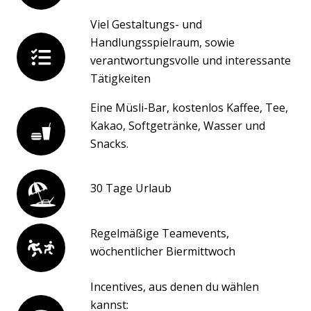
Viel Gestaltungs- und
Handlungsspielraum, sowie
verantwortungsvolle und interessante
Tätigkeiten
Eine Müsli-Bar, kostenlos Kaffee, Tee,
Kakao, Softgetränke, Wasser und
Snacks.
30 Tage Urlaub
Regelmäßige Teamevents,
wöchentlicher Biermittwoch
Incentives, aus denen du wählen
kannst: