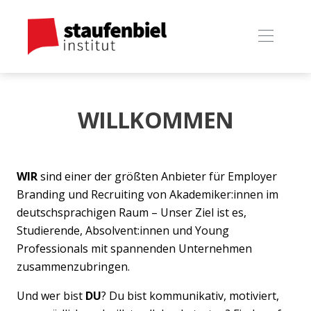
WILLKOMMEN
WIR
sind einer der größten Anbieter für Employer
Branding und Recruiting von Akademiker:innen im
deutschsprachigen Raum – Unser Ziel ist es,
Studierende, Absolvent:innen und Young
Professionals mit spannenden Unternehmen
zusammenzubringen.
Und wer bist
DU
? Du bist kommunikativ, motiviert,