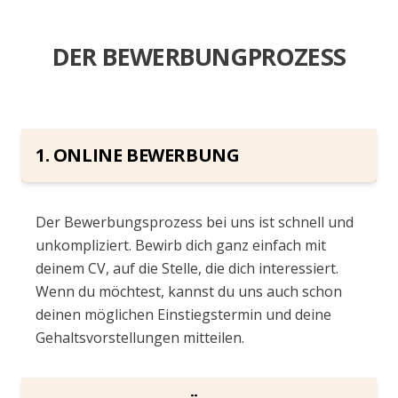
DER BEWERBUNGPROZESS
1. ONLINE BEWERBUNG
Der Bewerbungsprozess bei uns ist schnell und
unkompliziert. Bewirb dich ganz einfach mit
deinem CV, auf die Stelle, die dich interessiert.
Wenn du möchtest, kannst du uns auch schon
deinen möglichen Einstiegstermin und deine
Gehaltsvorstellungen mitteilen.