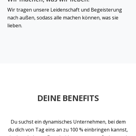
Wir tragen unsere Leidenschaft und Begeisterung
nach außen, sodass alle machen können, was sie
lieben.
DEINE BENEFITS
Du suchst ein dynamisches Unternehmen, bei dem
du dich von Tag eins an zu 100 % einbringen kannst,