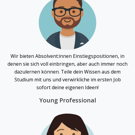
Wir bieten Absolvent:innen Einstiegspositionen, in
denen sie sich voll einbringen, aber auch immer noch
dazulernen können. Teile dein Wissen aus dem
Studium mit uns und verwirkliche im ersten Job
sofort deine eigenen Ideen!
Young Professional