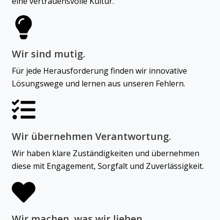
eine vertrauensvolle Kultur.
Wir sind mutig.
Für jede Herausforderung finden wir innovative
Lösungswege und lernen aus unseren Fehlern.
Wir übernehmen Verantwortung.
Wir haben klare Zuständigkeiten und übernehmen
diese mit Engagement, Sorgfalt und Zuverlässigkeit.
Wir machen, was wir lieben.