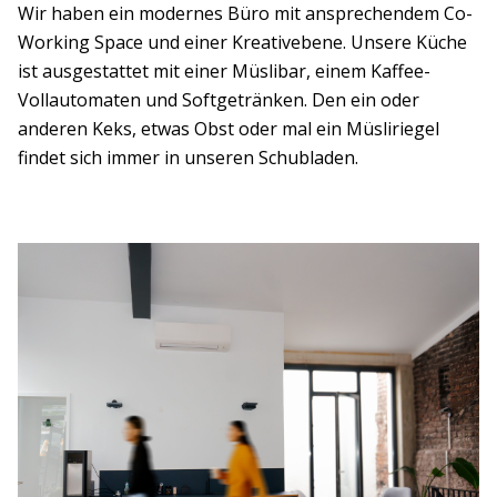
Wir haben ein modernes Büro mit ansprechendem Co-
Working Space und einer Kreativebene. Unsere Küche
ist ausgestattet mit einer Müslibar, einem Kaffee-
Vollautomaten und Softgetränken. Den ein oder
anderen Keks, etwas Obst oder mal ein Müsliriegel
findet sich immer in unseren Schubladen.