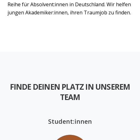
Reihe für Absolvent:innen in Deutschland. Wir helfen
jungen Akademiker:innen, ihren Traumjob zu finden.
FINDE DEINEN PLATZ IN UNSEREM
TEAM
Student:innen