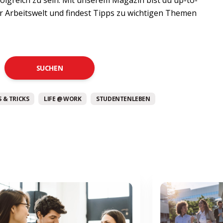
er Arbeitswelt und findest Tipps zu wichtigen Themen
SUCHEN
 & TRICKS
LIFE @ WORK
STUDENTENLEBEN