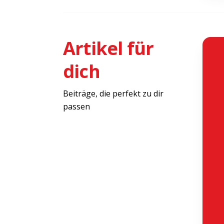
Artikel für
dich
Beiträge, die perfekt zu dir
passen