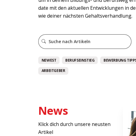
date mit den aktuellen Entwicklungen in d
wie deiner nächsten Gehaltsverhandlung.
NEWEST
BERUFSEINSTIEG
BEWERBUNG TIPPS
ARBEITGEBER
News
Klick dich durch unsere neusten
Artikel