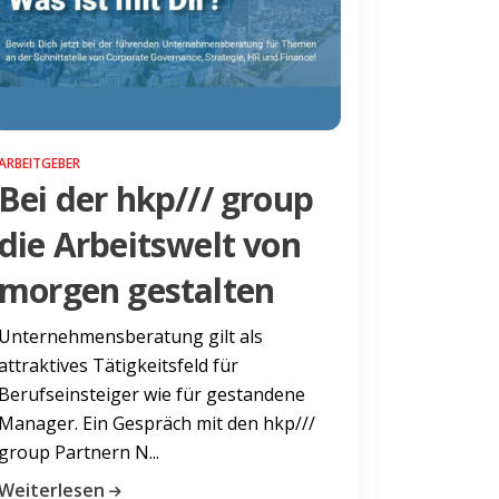
ARBEITGEBER
Bei der hkp/// group
die Arbeitswelt von
morgen gestalten
Unternehmensberatung gilt als
attraktives Tätigkeitsfeld für
Berufseinsteiger wie für gestandene
Manager. Ein Gespräch mit den hkp///
group Partnern N...
Weiterlesen