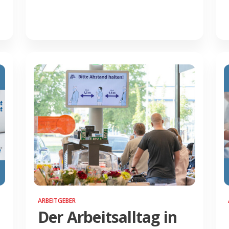
ARBEITGEBER
Der Arbeitsalltag in