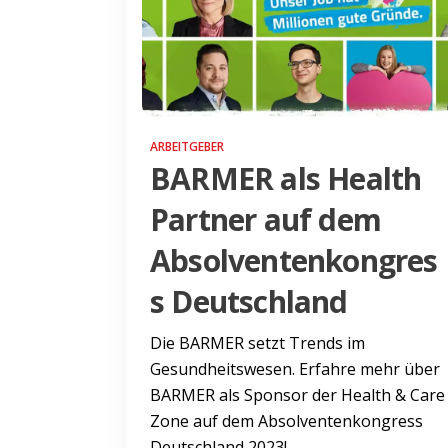
ARBEITGEBER
BARMER als Health
Partner auf dem
Absolventenkongres
s Deutschland
Die BARMER setzt Trends im
Gesundheitswesen. Erfahre mehr über
BARMER als Sponsor der Health & Care
Zone auf dem Absolventenkongress
Deutschland 2023!