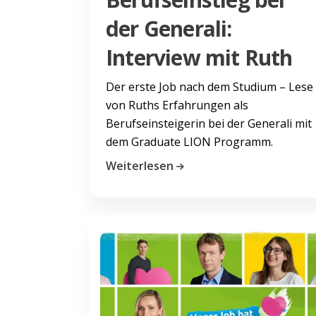
der Generali:
Interview mit Ruth
Der erste Job nach dem Studium – Lese
von Ruths Erfahrungen als
Berufseinsteigerin bei der Generali mit
dem Graduate LION Programm.
Weiterlesen