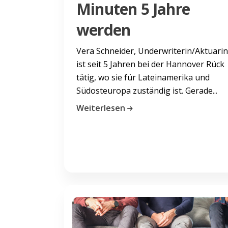
Minuten 5 Jahre
werden
Vera Schneider, Underwriterin/Aktuarin
ist seit 5 Jahren bei der Hannover Rück
tätig, wo sie für Lateinamerika und
Südosteuropa zuständig ist. Gerade...
Weiterlesen