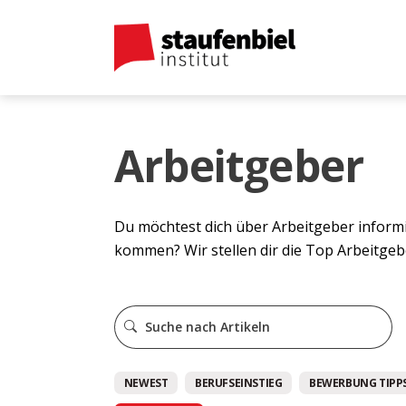
Arbeitgeber
Du möchtest dich über Arbeitgeber inform
kommen? Wir stellen dir die Top Arbeitgeb
NEWEST
BERUFSEINSTIEG
BEWERBUNG TIPPS