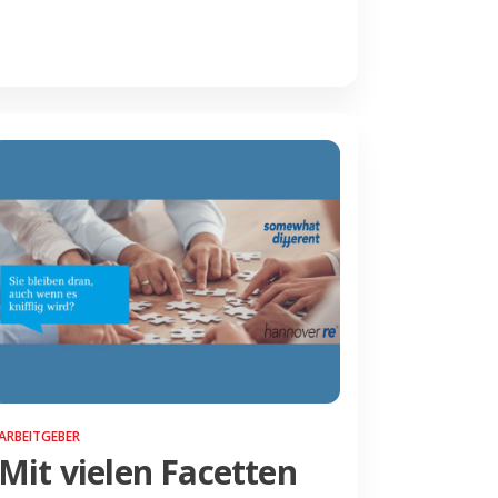
ARBEITGEBER
Mit vielen Facetten