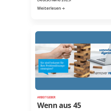
Weiterlesen
ARBEITGEBER
Wenn aus 45