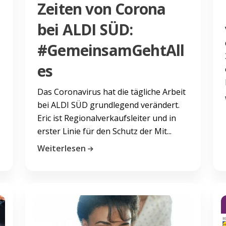
Zeiten von Corona
bei ALDI SÜD:
#GemeinsamGehtAll
es
Das Coronavirus hat die tägliche Arbeit
bei ALDI SÜD grundlegend verändert.
Eric ist Regionalverkaufsleiter und in
erster Linie für den Schutz der Mit...
Weiterlesen