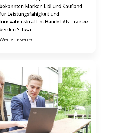
bekannten Marken Lidl und Kaufland
für Leistungsfähigkeit und
Innovationskraft im Handel. Als Trainee
bei den Schwa...
Weiterlesen