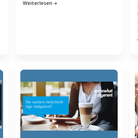
Weiterlesen