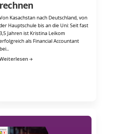
rechnen
Von Kasachstan nach Deutschland, von
der Hauptschule bis an die Uni: Seit fast
3,5 Jahren ist Kristina Leikom
erfolgreich als Financial Accountant
bei...
Weiterlesen