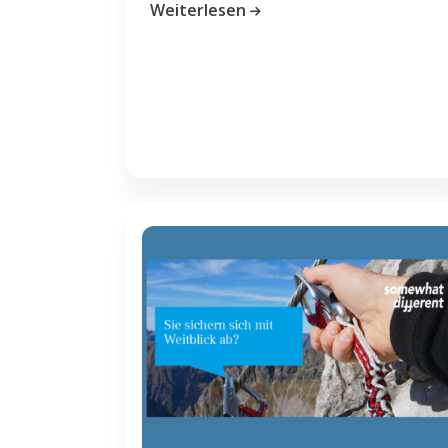
Weiterlesen