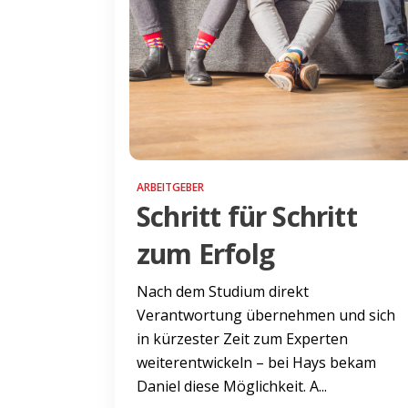
ARBEITGEBER
Schritt für Schritt
zum Erfolg
Nach dem Studium direkt
Verantwortung übernehmen und sich
in kürzester Zeit zum Experten
weiterentwickeln – bei Hays bekam
Daniel diese Möglichkeit. A...