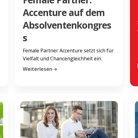
Accenture auf dem
Absolventenkongres
s
Female Partner Accenture setzt sich für
Vielfalt und Chancengleichheit ein.
Weiterlesen