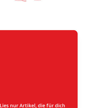
Lies nur Artikel, die für dich