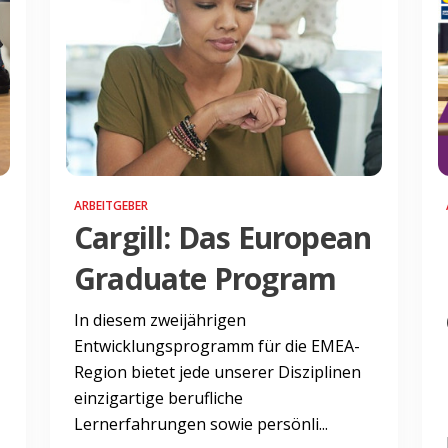
ARBEITGEBER
Cargill: Das European
Graduate Program
In diesem zweijährigen
Entwicklungsprogramm für die EMEA-
Region bietet jede unserer Disziplinen
einzigartige berufliche
Lernerfahrungen sowie persönli...