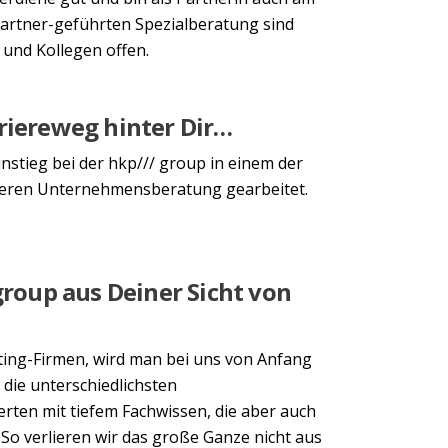
Partner-geführten Spezialberatung sind
 und Kollegen offen.
riereweg hinter Dir…
nstieg bei der hkp/// group in einem der
deren Unternehmensberatung gearbeitet.
group aus Deiner Sicht von
ing-Firmen, wird man bei uns von Anfang
 die unterschiedlichsten
rten mit tiefem Fachwissen, die aber auch
 So verlieren wir das große Ganze nicht aus