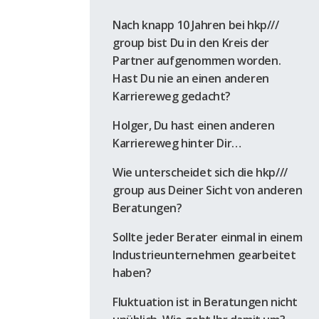
Nach knapp 10 Jahren bei hkp///
group bist Du in den Kreis der
Partner aufgenommen worden.
Hast Du nie an einen anderen
Karriereweg gedacht?
Holger, Du hast einen anderen
Karriereweg hinter Dir…
Wie unterscheidet sich die hkp///
group aus Deiner Sicht von anderen
Beratungen?
Sollte jeder Berater einmal in einem
Industrieunternehmen gearbeitet
haben?
Fluktuation ist in Beratungen nicht