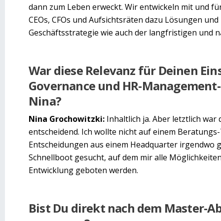
dann zum Leben erweckt. Wir entwickeln mit und f
CEOs, CFOs und Aufsichtsräten dazu Lösungen und 
Geschäftsstrategie wie auch der langfristigen un
War diese Relevanz für Deinen Eins
Governance und HR-Management-B
Nina?
Nina Grochowitzki:
Inhaltlich ja. Aber letztlich wa
entscheidend. Ich wollte nicht auf einem Beratung
Entscheidungen aus einem Headquarter irgendwo ge
Schnellboot gesucht, auf dem mir alle Möglichkeiten
Entwicklung geboten werden.
Bist Du direkt nach dem Master-Ab