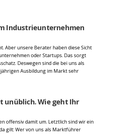
nem Industrieunternehmen
ht. Aber unsere Berater haben diese Sicht
nunternehmen oder Startups. Das sorgt
schatz. Deswegen sind die bei uns als
ijährigen Ausbildung im Markt sehr
t unüblich. Wie geht Ihr
 offensiv damit um. Letztlich sind wir ein
da gilt: Wer von uns als Marktführer