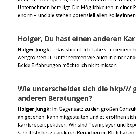
Unternehmen beteiligt. Die Möglichkeiten in einer 
enorm – und sie stehen potenziell allen Kolleginnen
Holger, Du hast einen anderen Kar
Holger Jungk:
… das stimmt. Ich habe vor meinem Ei
weltgrößten IT-Unternehmen wie auch in einer an
Beide Erfahrungen möchte ich nicht missen.
Wie unterscheidet sich die hkp/// 
anderen Beratungen?
Holger Jungk:
Im Gegensatz zu den großen Consult
an gesehen, kann mitgestalten und es eröffnen sich
Karriereperspektiven. Wir sind Teamplayer und Expe
Schnittstellen zu anderen Bereichen im Blick haben.