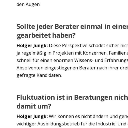
den Augen.
Sollte jeder Berater einmal in ei
gearbeitet haben?
Holger Jungk:
Diese Perspektive schadet sicher nic
ja regelmäßig in Projekten mit Konzernen, Familie
schnell für einen enormen Wissens- und Erfahrungs
Absolventen eingestiegenen Berater nach ihrer dre
gefragte Kandidaten.
Fluktuation ist in Beratungen nich
damit um?
Holger Jungk:
Wir können es nicht ändern und gehen
wichtiger Ausbildungsbetrieb für die Industrie. Und 