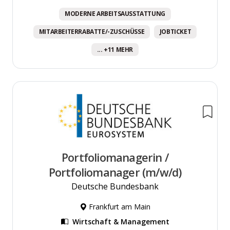
MODERNE ARBEITSAUSSTATTUNG
MITARBEITERRABATTE/-ZUSCHÜSSE
JOBTICKET
... +11 MEHR
Portfoliomanagerin /
Portfoliomanager (m/w/d)
Deutsche Bundesbank
Frankfurt am Main
Wirtschaft & Management