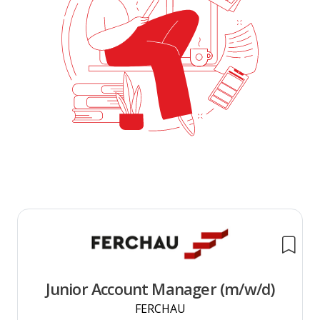
Junior Account Manager (m/w/d)
FERCHAU