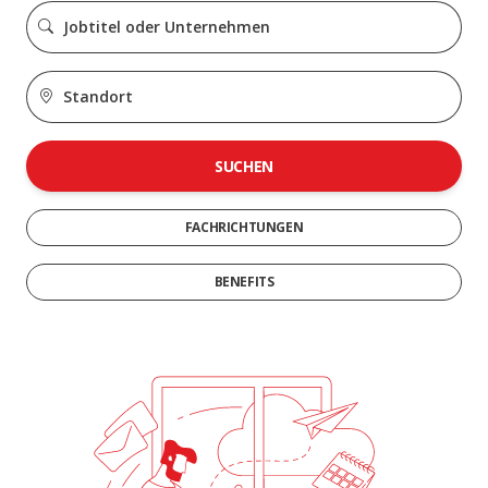
SUCHEN
FACHRICHTUNGEN
BENEFITS