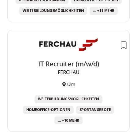
WEITERBILDUNGSMÖGLICHKEITEN
... +11 MEHR
IT Recruiter (m/w/d)
FERCHAU
Ulm
WEITERBILDUNGSMÖGLICHKEITEN
HOMEOFFICE-OPTIONEN
SPORTANGEBOTE
... +10 MEHR