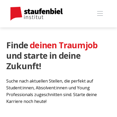
Finde
deinen Traumjob
und starte in deine
Zukunft!
Suche nach aktuellen Stellen, die perfekt auf
Student:innen, Absolvent:innen und Young
Professionals zugeschnitten sind. Starte deine
Karriere noch heute!