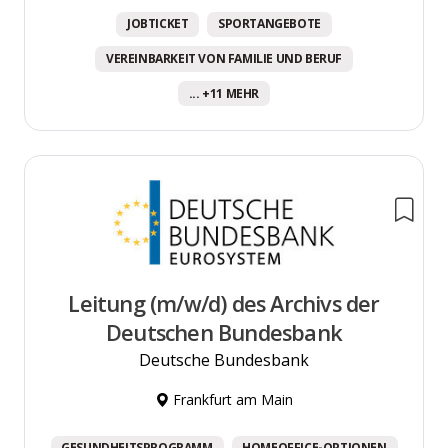
JOBTICKET
SPORTANGEBOTE
VEREINBARKEIT VON FAMILIE UND BERUF
... +11 MEHR
Leitung (m/w/d) des Archivs der
Deutschen Bundesbank
Deutsche Bundesbank
Frankfurt am Main
GESUNDHEITSPROGRAMM
HOMEOFFICE-OPTIONEN