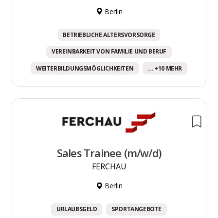
Berlin
BETRIEBLICHE ALTERSVORSORGE
VEREINBARKEIT VON FAMILIE UND BERUF
WEITERBILDUNGSMÖGLICHKEITEN
... +10 MEHR
Sales Trainee (m/w/d)
FERCHAU
Berlin
URLAUBSGELD
SPORTANGEBOTE