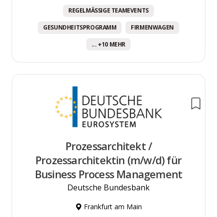
REGELMÄSSIGE TEAMEVENTS
GESUNDHEITSPROGRAMM
FIRMENWAGEN
... +10 MEHR
Prozessarchitekt /
Prozessarchitektin (m/w/d) für
Business Process Management
Deutsche Bundesbank
Frankfurt am Main