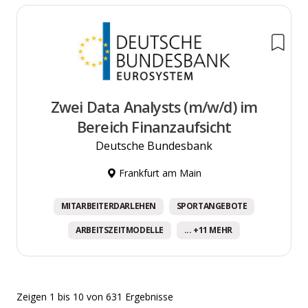
Zwei Data Analysts (m/w/d) im
Bereich Finanzaufsicht
Deutsche Bundesbank
Frankfurt am Main
MITARBEITERDARLEHEN
SPORTANGEBOTE
ARBEITSZEITMODELLE
... +11 MEHR
Zeigen
1
bis
10
von
631
Ergebnisse