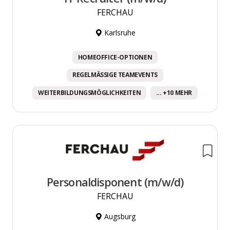
FERCHAU
Karlsruhe
HOMEOFFICE-OPTIONEN
REGELMÄSSIGE TEAMEVENTS
WEITERBILDUNGSMÖGLICHKEITEN
... +10 MEHR
Personaldisponent (m/w/d)
FERCHAU
Augsburg