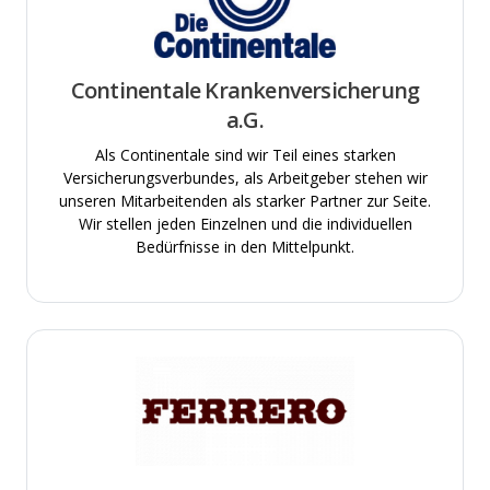
Continentale Krankenversicherung
a.G.
Als Continentale sind wir Teil eines starken
Versicherungsverbundes, als Arbeitgeber stehen wir
unseren Mitarbeitenden als starker Partner zur Seite.
Wir stellen jeden Einzelnen und die individuellen
Bedürfnisse in den Mittelpunkt.