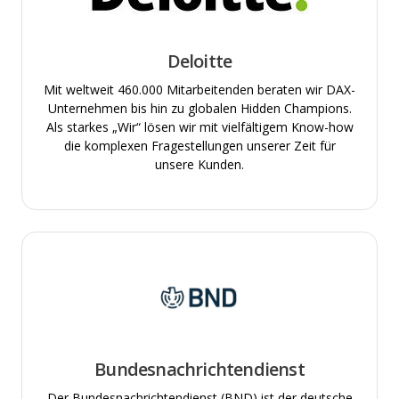
Deloitte
Mit weltweit 460.000 Mitarbeitenden beraten wir DAX-
Unternehmen bis hin zu globalen Hidden Champions.
Als starkes „Wir“ lösen wir mit vielfältigem Know-how
die komplexen Fragestellungen unserer Zeit für
unsere Kunden.
Bundesnachrichtendienst
Der Bundesnachrichtendienst (BND) ist der deutsche