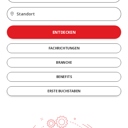
ENTDECKEN
FACHRICHTUNGEN
BRANCHE
BENEFITS
ERSTE BUCHSTABEN