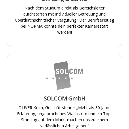
Nach dem Studium direkt als Bereichsleiter
durchstarten mit individueller Betreuung und
überdurchschnittlicher Vergütung? Der Berufseinstieg
bei NORMA könnte dein perfekter Karrierestart
werden!
SOLCOM GmbH
OLIVER Koch, Geschäftsführer „Mehr als 30 Jahre
Erfahrung, ungebrochenes Wachstum und ein Top-
Standing auf dem Markt machen uns zu einem
verlässlichen Arbeitgeber.“