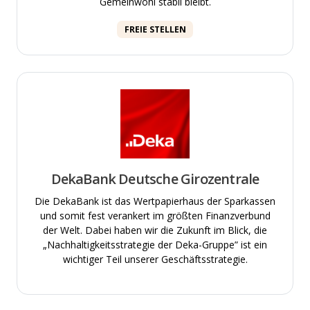
Gemeinwohl stabil bleibt.
FREIE STELLEN
DekaBank Deutsche Girozentrale
Die DekaBank ist das Wertpapierhaus der Sparkassen
und somit fest verankert im größten Finanzverbund
der Welt. Dabei haben wir die Zukunft im Blick, die
„Nachhaltigkeitsstrategie der Deka-Gruppe” ist ein
wichtiger Teil unserer Geschäftsstrategie.