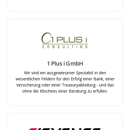
1 Plus i GmbH
Wir sind ein ausgewiesener Spezialist in den
wesentlichen Feldern für den Erfolg einer Bank, einer
Versicherung oder einer Treasuryabteilung - und das
ohne die Klischees einer Beratung zu erfüllen.