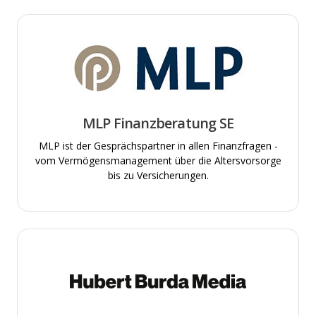
MLP Finanzberatung SE
MLP ist der Gesprächspartner in allen Finanzfragen -
vom Vermögensmanagement über die Altersvorsorge
bis zu Versicherungen.