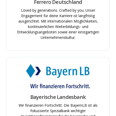
Ferrero Deutschland
Loved by generations. Crafted by you. Unser
Engagement für deine Karriere ist langfristig
ausgerichtet. Mit internationalen Möglichkeiten,
kontinuierlichen Weiterbildungs- und
Entwicklungsangeboten sowie einer einzigartigen
Unternehmenskultur.
Bayerische Landesbank
Wir finanzieren Fortschritt. Die BayernLB ist als
fokussierte Spezialbank wichtiger