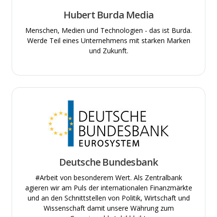
Hubert Burda Media
Menschen, Medien und Technologien - das ist Burda.
Werde Teil eines Unternehmens mit starken Marken
und Zukunft.
Deutsche Bundesbank
#Arbeit von besonderem Wert. Als Zentralbank
agieren wir am Puls der internationalen Finanzmärkte
und an den Schnittstellen von Politik, Wirtschaft und
Wissenschaft damit unsere Währung zum