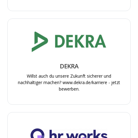
DEKRA
Willst auch du unsere Zukunft sicherer und
nachhaltiger machen? www.dekra.de/karriere - jetzt
bewerben.