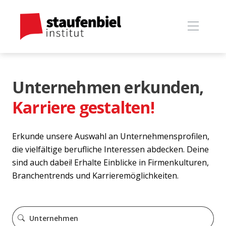
Unternehmen erkunden,
Karriere gestalten!
Erkunde unsere Auswahl an Unternehmensprofilen,
die vielfältige berufliche Interessen abdecken. Deine
sind auch dabei! Erhalte Einblicke in Firmenkulturen,
Branchentrends und Karrieremöglichkeiten.