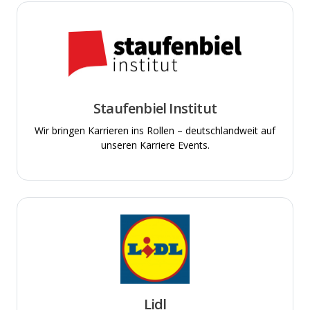
Staufenbiel Institut
Wir bringen Karrieren ins Rollen – deutschlandweit auf
unseren Karriere Events.
Lidl