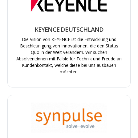
KEYENCE DEUTSCHLAND
Die Vision von KEYENCE ist die Entwicklung und
Beschleunigung von Innovationen, die den Status
Quo in der Welt verändern. Wir suchen
Absolvent:innen mit Faible für Technik und Freude an
Kundenkontakt, welche diese bei uns ausbauen
möchten.