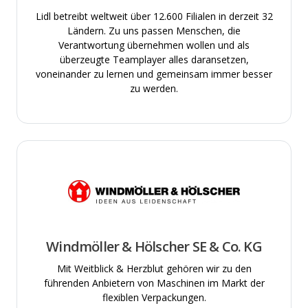
Lidl betreibt weltweit über 12.600 Filialen in derzeit 32
Ländern. Zu uns passen Menschen, die
Verantwortung übernehmen wollen und als
überzeugte Teamplayer alles daransetzen,
voneinander zu lernen und gemeinsam immer besser
zu werden.
Windmöller & Hölscher SE & Co. KG
Mit Weitblick & Herzblut gehören wir zu den
führenden Anbietern von Maschinen im Markt der
flexiblen Verpackungen.