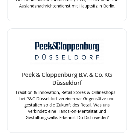
Auslandsnachrichtendienst mit Hauptsitz in Berlin.
Peek & Cloppenburg B.V. & Co. KG
Düsseldorf
Tradition & Innovation, Retail Stores & Onlineshops –
bei P&C Düsseldorf vereinen wir Gegensätze und
gestalten so die Zukunft des Retail. Was uns
verbindet: eine Hands-on-Mentalität und
Gestaltungswille. Erkennst Du Dich wieder?