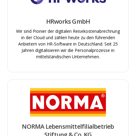
HRworks GmbH
Wir sind Pionier der digitalen Reisekostenabrechnung
in der Cloud und zählen heute zu den führenden
Anbietern von HR-Software in Deutschland. Seit 25
Jahren digitalisieren wir die Personalprozesse in
mittelständischen Unternehmen.
NORMA Lebensmittelfilialbetrieb
Stiftung & Co. KG