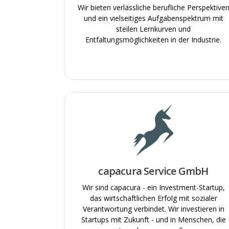
Wir bieten verlässliche berufliche Perspektive
und ein vielseitiges Aufgabenspektrum mit
steilen Lernkurven und
Entfaltungsmöglichkeiten in der Industrie.
capacura Service GmbH
Wir sind capacura - ein Investment-Startup,
das wirtschaftlichen Erfolg mit sozialer
Verantwortung verbindet. Wir investieren in
Startups mit Zukunft - und in Menschen, die