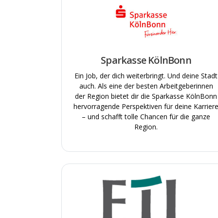
Sparkasse KölnBonn
Ein Job, der dich weiterbringt. Und deine Stadt
auch. Als eine der besten Arbeitgeberinnen
der Region bietet dir die Sparkasse KölnBonn
hervorragende Perspektiven für deine Karrier
– und schafft tolle Chancen für die ganze
Region.