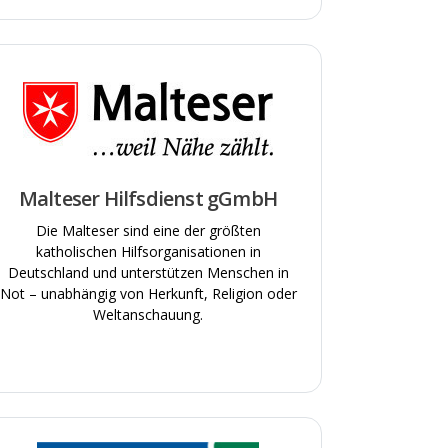
Malteser Hilfsdienst gGmbH
Die Malteser sind eine der größten
smöglichkeiten
katholischen Hilfsorganisationen in
Deutschland und unterstützen Menschen in
Not – unabhängig von Herkunft, Religion oder
Weltanschauung.
f