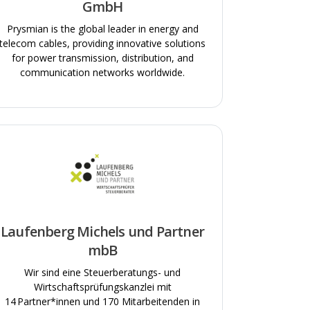
GmbH
Prysmian is the global leader in energy and
telecom cables, providing innovative solutions
for power transmission, distribution, and
communication networks worldwide.
Laufenberg Michels und Partner
mbB
Wir sind eine Steuerberatungs- und
Wirtschaftsprüfungskanzlei mit
14 Partner*innen und 170 Mitarbeitenden in