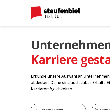
Unternehmen
Karriere gesta
Erkunde unsere Auswahl an Unternehmenspro
abdecken. Deine sind auch dabei! Erhalte 
Karrieremöglichkeiten.