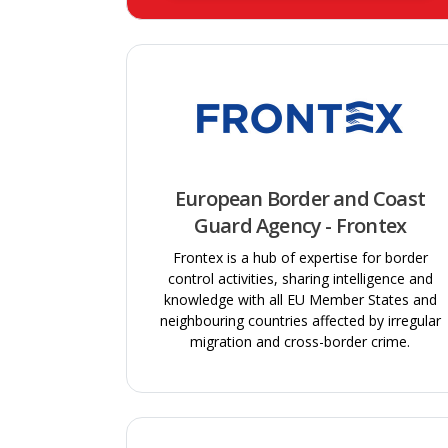
European Border and Coast
Guard Agency - Frontex
Frontex is a hub of expertise for border
control activities, sharing intelligence and
knowledge with all EU Member States and
neighbouring countries affected by irregular
migration and cross-border crime.