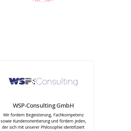
oche
rogramme
WSP-Consulting GmbH
Wir fordern Begeisterung, Fachkompetenz
sowie Kundenorientierung und fördern jeden,
der sich mit unserer Philosophie identifiziert