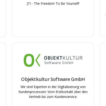
n
JTI - The Freedom To Be Yourself!
Objektkultur Software GmbH
Wir sind Experten in der Digitalisierung von
Kundenprozessen: Vom Erstkontakt über den
Vertrieb bis zum Kundenservice.