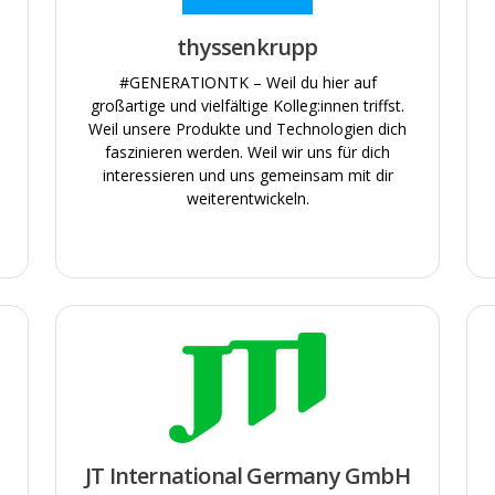
thyssenkrupp
#GENERATIONTK – Weil du hier auf
großartige und vielfältige Kolleg:innen triffst.
Weil unsere Produkte und Technologien dich
faszinieren werden. Weil wir uns für dich
interessieren und uns gemeinsam mit dir
weiterentwickeln.
JT International Germany GmbH