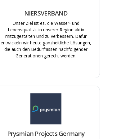
NIERSVERBAND
Unser Ziel ist es, die Wasser- und
Lebensqualität in unserer Region aktiv
mitzugestalten und zu verbessern. Dafür
entwickeln wir heute ganzheitliche Lösungen,
die auch den Bedürfnissen nachfolgender
Generationen gerecht werden.
Prysmian Projects Germany