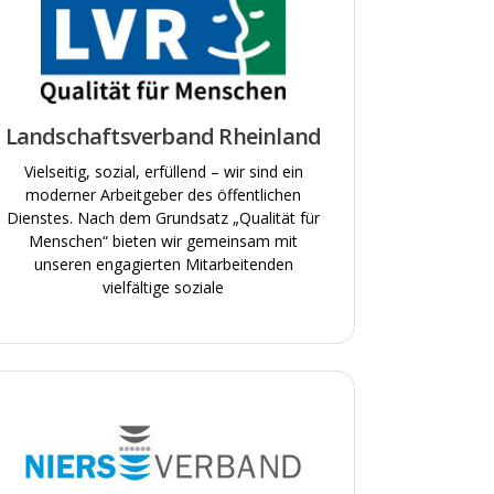
Landschaftsverband Rheinland
Vielseitig, sozial, erfüllend – wir sind ein
moderner Arbeitgeber des öffentlichen
Dienstes. Nach dem Grundsatz „Qualität für
Menschen“ bieten wir gemeinsam mit
unseren engagierten Mitarbeitenden
vielfältige soziale