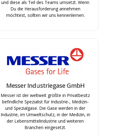
und diese als Teil des Teams umsetzt. Wenn
rbeitszeit
Du die Herausforderung annehmen
möchtest, sollten wir uns kennenlernen.
Messer Industriegase GmbH
Messer ist der weltweit größte in Privatbesitz
befindliche Spezialist für Industrie-, Medizin-
und Spezialgase. Die Gase werden in der
Industrie, im Umweltschutz, in der Medizin, in
der Lebensmittelindustrie und weiteren
Branchen eingesetzt.