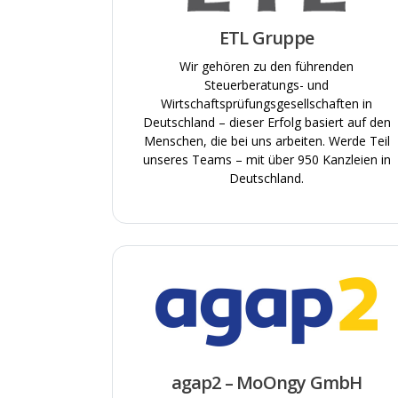
ETL Gruppe
Wir gehören zu den führenden
Steuerberatungs- und
Wirtschaftsprüfungsgesellschaften in
Deutschland – dieser Erfolg basiert auf den
Menschen, die bei uns arbeiten. Werde Teil
unseres Teams – mit über 950 Kanzleien in
Deutschland.
agap2 – MoOngy GmbH