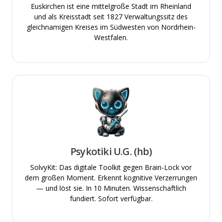
Euskirchen ist eine mittelgroße Stadt im Rheinland
und als Kreisstadt seit 1827 Verwaltungssitz des
gleichnamigen Kreises im Südwesten von Nordrhein-
Westfalen.
Psykotiki U.G. (hb)
SolvyKit: Das digitale Toolkit gegen Brain-Lock vor
dem großen Moment. Erkennt kognitive Verzerrungen
— und löst sie. In 10 Minuten. Wissenschaftlich
fundiert. Sofort verfügbar.