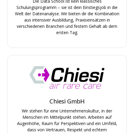
Die Data School ist kein klassisches
Schulungsprogramm – sie ist dein Einstiegsjob in die
Welt der Datenanalyse. Wir bieten dir die Kombination
aus intensiver Ausbildung, Praxiseinsätzen in
verschiedenen Branchen und festem Gehalt ab dem
ersten Tag.
Chiesi GmbH
Wir stehen für eine Unternehmenskultur, in der
Menschen im Mittelpunkt stehen. Arbeiten auf
Augenhöhe, Raum für Perspektiven und ein Umfeld,
dass von Vertrauen, Respekt und echtem