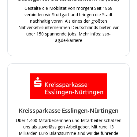
Gestalte die Mobilität von morgen! Seit 1868
verbinden wir Stuttgart und bringen die Stadt
nachhaltig voran. Als eines der größten
Nahverkehrsunternehmen Deutschlands bieten wir
über 150 spannende Jobs. Mehr Infos: ssb-
ag.de/karriere
Kreissparkasse Esslingen-Nürtingen
Über 1.400 Mitarbeiterinnen und Mitarbeiter schätzen
uns als zuverlässigen Arbeitgeber. Mit rund 13
Milliarden Euro Bilanzsumme sind wir die führende