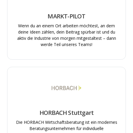
MARKT-PILOT
Wenn du an einem Ort arbeiten möchtest, an dem
deine Ideen zählen, dein Beitrag spürbar ist und du
aktiv die Industrie von morgen mitgestaltest – dann
werde Teil unseres Teams!
HORBACH Stuttgart
Die HORBACH Wirtschaftsberatung ist ein modernes
Beratungsunternehmen für individuelle