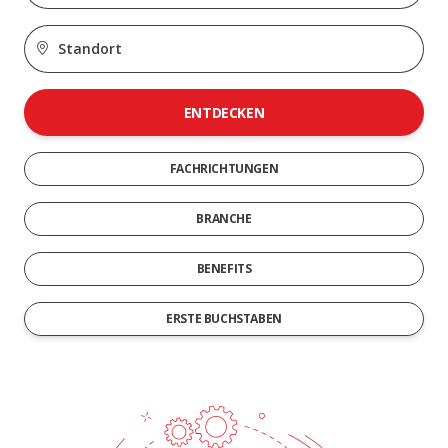
ENTDECKEN
FACHRICHTUNGEN
BRANCHE
BENEFITS
ERSTE BUCHSTABEN