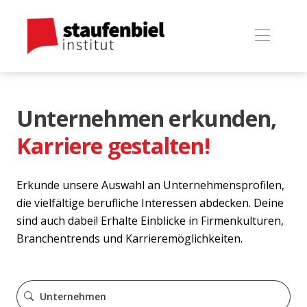
Unternehmen erkunden,
Karriere gestalten!
Erkunde unsere Auswahl an Unternehmensprofilen,
die vielfältige berufliche Interessen abdecken. Deine
sind auch dabei! Erhalte Einblicke in Firmenkulturen,
Branchentrends und Karrieremöglichkeiten.