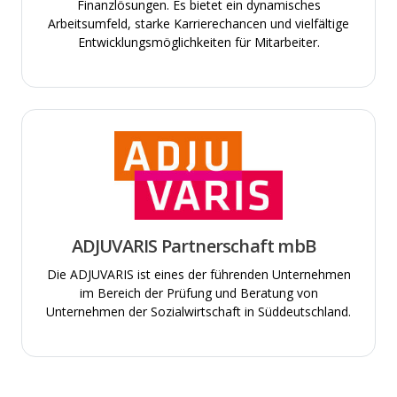
Finanzlösungen. Es bietet ein dynamisches
Arbeitsumfeld, starke Karrierechancen und vielfältige
Entwicklungsmöglichkeiten für Mitarbeiter.
ADJUVARIS Partnerschaft mbB
Die ADJUVARIS ist eines der führenden Unternehmen
im Bereich der Prüfung und Beratung von
Unternehmen der Sozialwirtschaft in Süddeutschland.