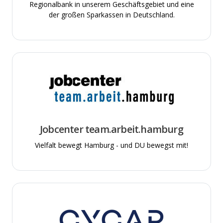
Regionalbank in unserem Geschäftsgebiet und eine
der großen Sparkassen in Deutschland.
Jobcenter team.arbeit.hamburg
Vielfalt bewegt Hamburg - und DU bewegst mit!