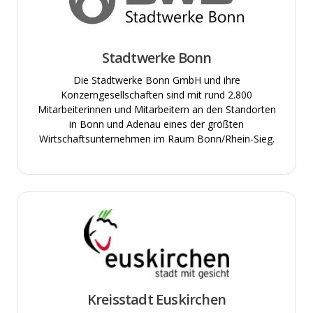
Stadtwerke Bonn
Die Stadtwerke Bonn GmbH und ihre
Konzerngesellschaften sind mit rund 2.800
Mitarbeiterinnen und Mitarbeitern an den Standorten
in Bonn und Adenau eines der größten
Wirtschaftsunternehmen im Raum Bonn/Rhein-Sieg.
Kreisstadt Euskirchen