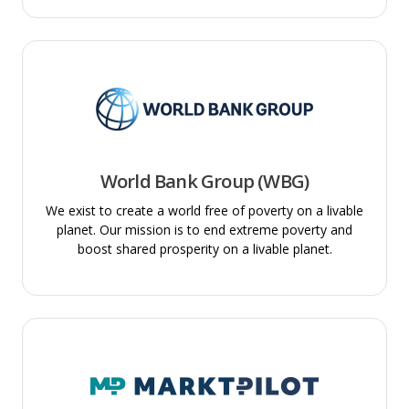
World Bank Group (WBG)
We exist to create a world free of poverty on a livable
planet. Our mission is to end extreme poverty and
boost shared prosperity on a livable planet.