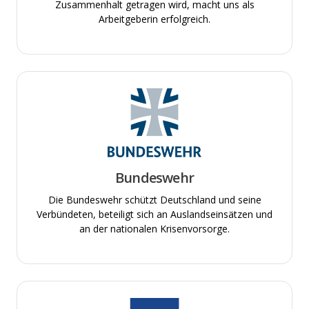
Zusammenhalt getragen wird, macht uns als
Arbeitgeberin erfolgreich.
Bundeswehr
Die Bundeswehr schützt Deutschland und seine
Verbündeten, beteiligt sich an Auslandseinsätzen und
an der nationalen Krisenvorsorge.