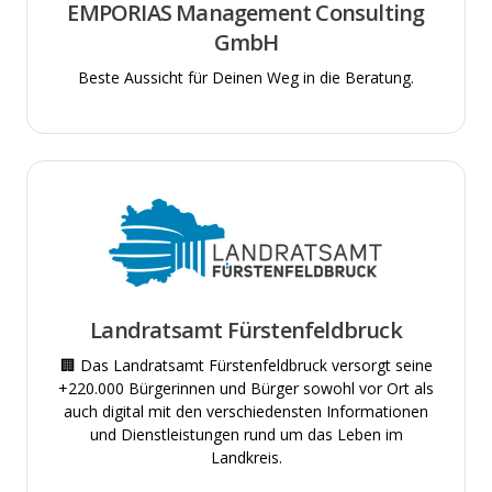
EMPORIAS Management Consulting
GmbH
Beste Aussicht für Deinen Weg in die Beratung.
Landratsamt Fürstenfeldbruck
🏢 Das Landratsamt Fürstenfeldbruck versorgt seine
+220.000 Bürgerinnen und Bürger sowohl vor Ort als
auch digital mit den verschiedensten Informationen
und Dienstleistungen rund um das Leben im
Landkreis.