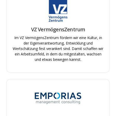
VZ VermögensZentrum
Im VZ VermögensZentrum fördern wir eine Kultur, in
der Eigenverantwortung, Entwicklung und
Wertschätzung fest verankert sind. Damit schaffen wir
ein Arbeitsumfeld, in dem du mitgestalten, wachsen
und etwas bewegen kannst.