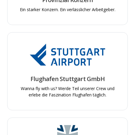
Ein starker Konzern. Ein verlässlicher Arbeitgeber.
Flughafen Stuttgart GmbH
Wanna fly with us? Werde Teil unserer Crew und
erlebe die Faszination Flughafen täglich.