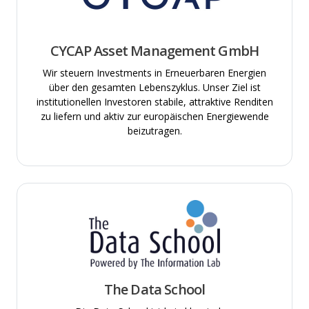
CYCAP Asset Management GmbH
Wir steuern Investments in Erneuerbaren Energien
über den gesamten Lebenszyklus. Unser Ziel ist
institutionellen Investoren stabile, attraktive Renditen
zu liefern und aktiv zur europäischen Energiewende
beizutragen.
The Data School