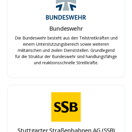
Bundeswehr
Die Bundeswehr besteht aus den Teilstreitkräften und
einem Unterstützungsbereich sowie weiteren
militärischen und zivilen Dienststellen. Grundlegend
für die Struktur der Bundeswehr sind handlungsfähige
und reaktionsschnelle Streitkräfte.
Stuttgarter Straßenbahnen AG (SSB)