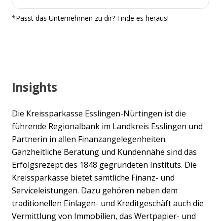
*Passt das Unternehmen zu dir? Finde es heraus!
Insights
Die Kreissparkasse Esslingen-Nürtingen ist die
führende Regionalbank im Landkreis Esslingen und
Partnerin in allen Finanzangelegenheiten.
Ganzheitliche Beratung und Kundennähe sind das
Erfolgsrezept des 1848 gegründeten Instituts. Die
Kreissparkasse bietet sämtliche Finanz- und
Serviceleistungen. Dazu gehören neben dem
traditionellen Einlagen- und Kreditgeschäft auch die
Vermittlung von Immobilien, das Wertpapier- und