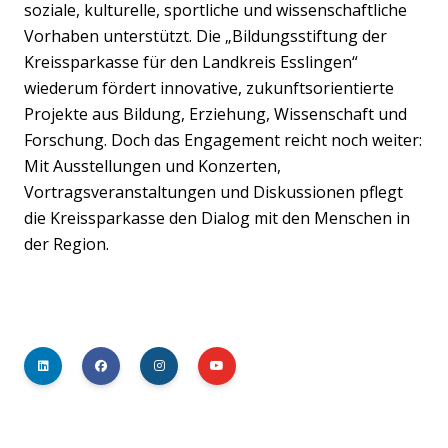
soziale, kulturelle, sportliche und wissenschaftliche
Vorhaben unterstützt. Die „Bildungsstiftung der
Kreissparkasse für den Landkreis Esslingen“
wiederum fördert innovative, zukunftsorientierte
Projekte aus Bildung, Erziehung, Wissenschaft und
Forschung. Doch das Engagement reicht noch weiter:
Mit Ausstellungen und Konzerten,
Vortragsveranstaltungen und Diskussionen pflegt
die Kreissparkasse den Dialog mit den Menschen in
der Region.