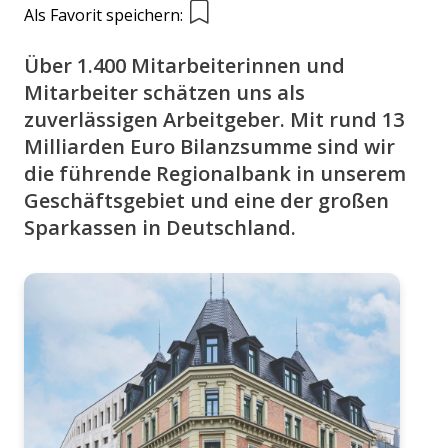
Als Favorit speichern:
Über 1.400 Mitarbeiterinnen und
Mitarbeiter schätzen uns als
zuverlässigen Arbeitgeber. Mit rund 13
Milliarden Euro Bilanzsumme sind wir
die führende Regionalbank in unserem
Geschäftsgebiet und eine der großen
Sparkassen in Deutschland.