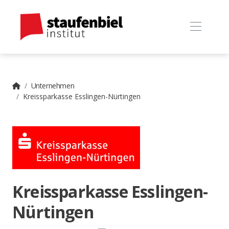
Unternehmen
Kreissparkasse Esslingen-Nürtingen
Kreissparkasse Esslingen-
Nürtingen