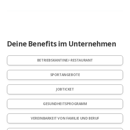
Deine Benefits im Unternehmen
BETRIEBSKANTINE/-RESTAURANT
SPORTANGEBOTE
JOBTICKET
GESUNDHEITSPROGRAMM
VEREINBARKEIT VON FAMILIE UND BERUF