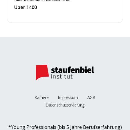
Über 1400
Karriere
Impressum
AGB
Datenschutzerklärung
*Young Professionals (bis 5 Jahre Berufserfahrung)