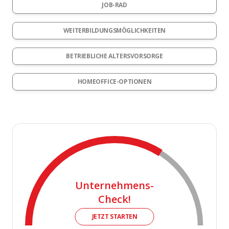
JOB-RAD
WEITERBILDUNGSMÖGLICHKEITEN
BETRIEBLICHE ALTERSVORSORGE
HOMEOFFICE-OPTIONEN
Unternehmens-
Check!
JETZT STARTEN