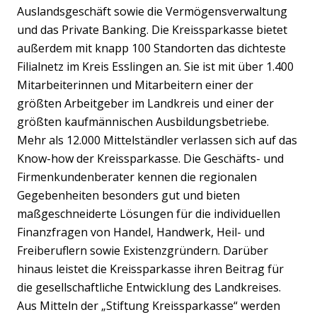
Auslandsgeschäft sowie die Vermögensverwaltung
und das Private Banking. Die Kreissparkasse bietet
außerdem mit knapp 100 Standorten das dichteste
Filialnetz im Kreis Esslingen an. Sie ist mit über 1.400
Mitarbeiterinnen und Mitarbeitern einer der
größten Arbeitgeber im Landkreis und einer der
größten kaufmännischen Ausbildungsbetriebe.
Mehr als 12.000 Mittelständler verlassen sich auf das
Know-how der Kreissparkasse. Die Geschäfts- und
Firmenkundenberater kennen die regionalen
Gegebenheiten besonders gut und bieten
maßgeschneiderte Lösungen für die individuellen
Finanzfragen von Handel, Handwerk, Heil- und
Freiberuflern sowie Existenzgründern. Darüber
hinaus leistet die Kreissparkasse ihren Beitrag für
die gesellschaftliche Entwicklung des Landkreises.
Aus Mitteln der „Stiftung Kreissparkasse“ werden