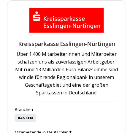
Kreissparkasse Esslingen-Nürtingen
Über 1.400 Mitarbeiterinnen und Mitarbeiter
schätzen uns als zuverlässigen Arbeitgeber.
Mit rund 13 Milliarden Euro Bilanzsumme sind
wir die führende Regionalbank in unserem
Geschäftsgebiet und eine der großen
Sparkassen in Deutschland.
Branchen
BANKEN
Mitarbeitende in Deutschland: