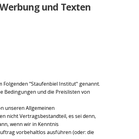
n Werbung und Texten
 Folgenden "Staufenbiel Institut" genannt.
se Bedingungen und die Preislisten von
on unseren Allgemeinen
nicht Vertragsbestandteil, es sei denn,
dann, wenn wir in Kenntnis
trag vorbehaltlos ausführen (oder: die