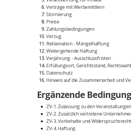
Verträge mit Werbemittlern
Stornierung
Preise
Zahlungsbedingungen
Verzug
Reklamation - Mängelhaftung
Weitergehende Haftung
Verjährung - Ausschlussfristen
Erfüllungsort, Gerichtsstand, Rechtswahl
Datenschutz
Hinweis auf die Zusammenarbeit und V
Ergänzende Bedingunge
ZV-1. Zulassung zu den Veranstaltungen 
ZV-2. Zusätzlich vertretene Unternehme
ZV-3. Vorbehalte und Widerspruchsrech
ZV-4. Haftung