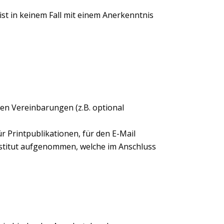
 ist in keinem Fall mit einem Anerkenntnis
en Vereinbarungen (z.B. optional
 Printpublikationen, für den E-Mail
nstitut aufgenommen, welche im Anschluss