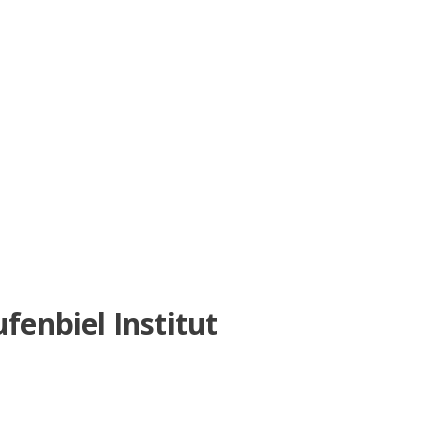
enbiel Institut