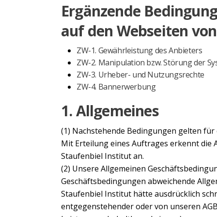
Ergänzende Bedingunge
auf den Webseiten von 
ZW-1. Gewährleistung des Anbieters
ZW-2. Manipulation bzw. Störung der Sy
ZW-3. Urheber- und Nutzungsrechte
ZW-4. Bannerwerbung
1. Allgemeines
(1) Nachstehende Bedingungen gelten für d
Mit Erteilung eines Auftrages erkennt die
Staufenbiel Institut an.
(2) Unsere Allgemeinen Geschäftsbedingun
Geschäftsbedingungen abweichende Allgeme
Staufenbiel Institut hätte ausdrücklich sc
entgegenstehender oder von unseren AGB 