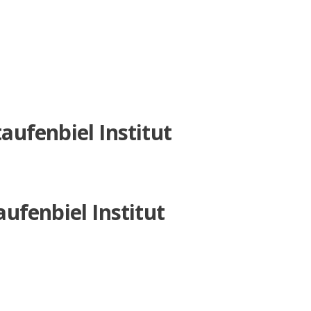
aufenbiel Institut
ufenbiel Institut