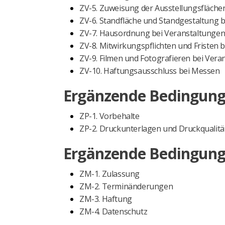
ZV-5. Zuweisung der Ausstellungsfläche
ZV-6. Standfläche und Standgestaltung 
ZV-7. Hausordnung bei Veranstaltunge
ZV-8. Mitwirkungspflichten und Fristen 
ZV-9. Filmen und Fotografieren bei Vera
ZV-10. Haftungsausschluss bei Messen
Ergänzende Bedingungen
ZP-1. Vorbehalte
ZP-2. Druckunterlagen und Druckqualitä
Ergänzende Bedingungen
ZM-1. Zulassung
ZM-2. Terminänderungen
ZM-3. Haftung
ZM-4. Datenschutz