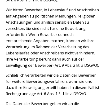
Wir bitten Bewerber, in Lebenslauf und Anschreiben
auf Angaben zu politischen Meinungen, religiösen
Anschauungen und ähnlich sensiblen Daten zu
verzichten. Sie sind nicht für eine Bewerbung
erforderlich. Wenn Bewerber dennoch
entsprechende Angaben machen, können wir ihre
Verarbeitung im Rahmen der Verarbeitung des
Lebenslaufes oder Anschreibens nicht verhindern.
Ihre Verarbeitung beruht dann auch auf der
Einwilligung der Bewerber (Art. 9 Abs. 2 lit. a DSGVO).
Schließlich verarbeiten wir die Daten der Bewerber
für weitere Bewerbungsverfahren, wenn sie uns
dazu ihre Einwilligung erteilt haben. In diesem Fall ist
Rechtsgrundlage Art. 6 Abs. 1 S. 1 lit. a DSGVO.
Die Daten der Bewerber geben wir an die