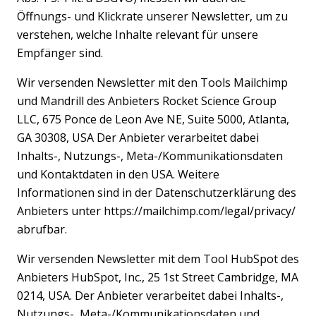
Öffnungs- und Klickrate unserer Newsletter, um zu
verstehen, welche Inhalte relevant für unsere
Empfänger sind.
Wir versenden Newsletter mit den Tools Mailchimp
und Mandrill des Anbieters Rocket Science Group
LLC, 675 Ponce de Leon Ave NE, Suite 5000, Atlanta,
GA 30308, USA Der Anbieter verarbeitet dabei
Inhalts-, Nutzungs-, Meta-/Kommunikationsdaten
und Kontaktdaten in den USA. Weitere
Informationen sind in der Datenschutzerklärung des
Anbieters unter https://mailchimp.com/legal/privacy/
abrufbar.
Wir versenden Newsletter mit dem Tool HubSpot des
Anbieters HubSpot, Inc., 25 1st Street Cambridge, MA
0214, USA. Der Anbieter verarbeitet dabei Inhalts-,
Nutzungs-, Meta-/Kommunikationsdaten und