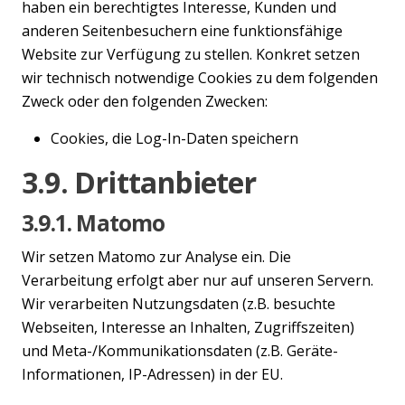
haben ein berechtigtes Interesse, Kunden und
anderen Seitenbesuchern eine funktionsfähige
Website zur Verfügung zu stellen. Konkret setzen
wir technisch notwendige Cookies zu dem folgenden
Zweck oder den folgenden Zwecken:
Cookies, die Log-In-Daten speichern
3.9. Drittanbieter
3.9.1. Matomo
Wir setzen Matomo zur Analyse ein. Die
Verarbeitung erfolgt aber nur auf unseren Servern.
Wir verarbeiten Nutzungsdaten (z.B. besuchte
Webseiten, Interesse an Inhalten, Zugriffszeiten)
und Meta-/Kommunikationsdaten (z.B. Geräte-
Informationen, IP-Adressen) in der EU.