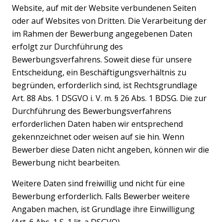
Website, auf mit der Website verbundenen Seiten
oder auf Websites von Dritten. Die Verarbeitung der
im Rahmen der Bewerbung angegebenen Daten
erfolgt zur Durchführung des
Bewerbungsverfahrens. Soweit diese für unsere
Entscheidung, ein Beschäftigungsverhältnis zu
begründen, erforderlich sind, ist Rechtsgrundlage
Art. 88 Abs. 1 DSGVO i. V. m. § 26 Abs. 1 BDSG. Die zur
Durchführung des Bewerbungsverfahrens
erforderlichen Daten haben wir entsprechend
gekennzeichnet oder weisen auf sie hin. Wenn
Bewerber diese Daten nicht angeben, können wir die
Bewerbung nicht bearbeiten.
Weitere Daten sind freiwillig und nicht für eine
Bewerbung erforderlich. Falls Bewerber weitere
Angaben machen, ist Grundlage ihre Einwilligung
(Art. 6 Abs. 1 S. 1 lit. a DSGVO).