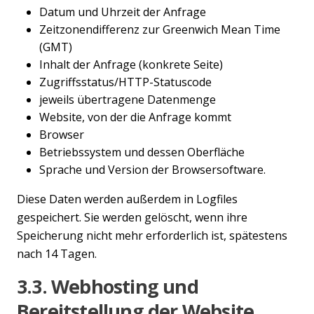
Datum und Uhrzeit der Anfrage
Zeitzonendifferenz zur Greenwich Mean Time
(GMT)
Inhalt der Anfrage (konkrete Seite)
Zugriffsstatus/HTTP-Statuscode
jeweils übertragene Datenmenge
Website, von der die Anfrage kommt
Browser
Betriebssystem und dessen Oberfläche
Sprache und Version der Browsersoftware.
Diese Daten werden außerdem in Logfiles
gespeichert. Sie werden gelöscht, wenn ihre
Speicherung nicht mehr erforderlich ist, spätestens
nach 14 Tagen.
3.3. Webhosting und
Bereitstellung der Website