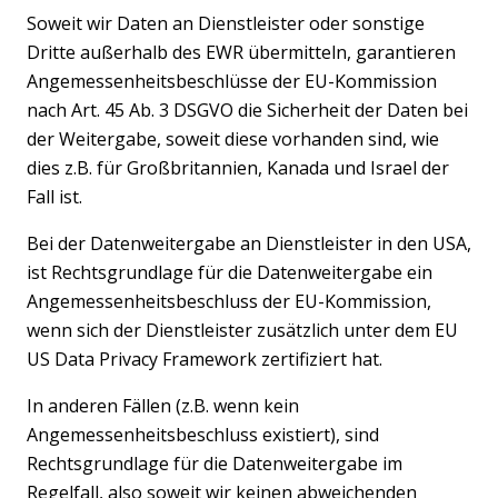
Soweit wir Daten an Dienstleister oder sonstige
Dritte außerhalb des EWR übermitteln, garantieren
Angemessenheitsbeschlüsse der EU-Kommission
nach Art. 45 Ab. 3 DSGVO die Sicherheit der Daten bei
der Weitergabe, soweit diese vorhanden sind, wie
dies z.B. für Großbritannien, Kanada und Israel der
Fall ist.
Bei der Datenweitergabe an Dienstleister in den USA,
ist Rechtsgrundlage für die Datenweitergabe ein
Angemessenheitsbeschluss der EU-Kommission,
wenn sich der Dienstleister zusätzlich unter dem EU
US Data Privacy Framework zertifiziert hat.
In anderen Fällen (z.B. wenn kein
Angemessenheitsbeschluss existiert), sind
Rechtsgrundlage für die Datenweitergabe im
Regelfall, also soweit wir keinen abweichenden