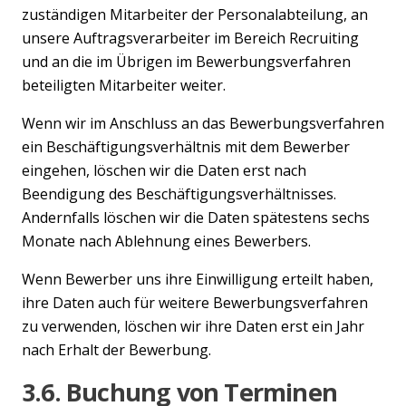
zuständigen Mitarbeiter der Personalabteilung, an
unsere Auftragsverarbeiter im Bereich Recruiting
und an die im Übrigen im Bewerbungsverfahren
beteiligten Mitarbeiter weiter.
Wenn wir im Anschluss an das Bewerbungsverfahren
ein Beschäftigungsverhältnis mit dem Bewerber
eingehen, löschen wir die Daten erst nach
Beendigung des Beschäftigungsverhältnisses.
Andernfalls löschen wir die Daten spätestens sechs
Monate nach Ablehnung eines Bewerbers.
Wenn Bewerber uns ihre Einwilligung erteilt haben,
ihre Daten auch für weitere Bewerbungsverfahren
zu verwenden, löschen wir ihre Daten erst ein Jahr
nach Erhalt der Bewerbung.
3.6. Buchung von Terminen