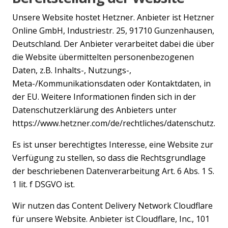
Unsere Website hostet Hetzner. Anbieter ist Hetzner
Online GmbH, Industriestr. 25, 91710 Gunzenhausen,
Deutschland. Der Anbieter verarbeitet dabei die über
die Website übermittelten personenbezogenen
Daten, z.B. Inhalts-, Nutzungs-,
Meta-/Kommunikationsdaten oder Kontaktdaten, in
der EU. Weitere Informationen finden sich in der
Datenschutzerklärung des Anbieters unter
https://www.hetzner.com/de/rechtliches/datenschutz.
Es ist unser berechtigtes Interesse, eine Website zur
Verfügung zu stellen, so dass die Rechtsgrundlage
der beschriebenen Datenverarbeitung Art. 6 Abs. 1 S.
1 lit. f DSGVO ist.
Wir nutzen das Content Delivery Network Cloudflare
für unsere Website. Anbieter ist Cloudflare, Inc., 101