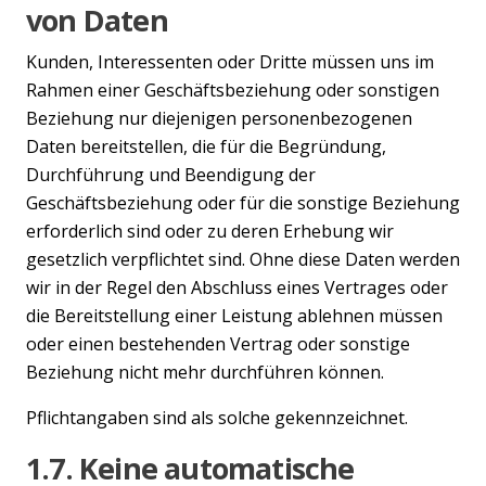
von Daten
Kunden, Interessenten oder Dritte müssen uns im
Rahmen einer Geschäftsbeziehung oder sonstigen
Beziehung nur diejenigen personenbezogenen
Daten bereitstellen, die für die Begründung,
Durchführung und Beendigung der
Geschäftsbeziehung oder für die sonstige Beziehung
erforderlich sind oder zu deren Erhebung wir
gesetzlich verpflichtet sind. Ohne diese Daten werden
wir in der Regel den Abschluss eines Vertrages oder
die Bereitstellung einer Leistung ablehnen müssen
oder einen bestehenden Vertrag oder sonstige
Beziehung nicht mehr durchführen können.
Pflichtangaben sind als solche gekennzeichnet.
1.7. Keine automatische