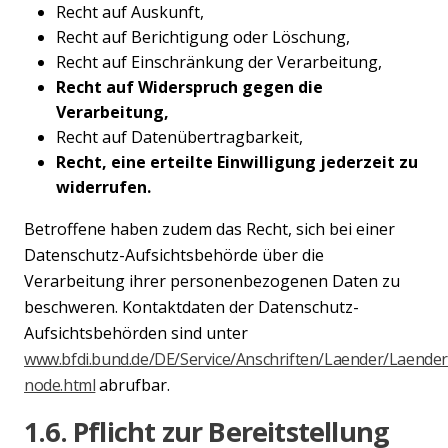
Recht auf Auskunft,
Recht auf Berichtigung oder Löschung,
Recht auf Einschränkung der Verarbeitung,
Recht auf Widerspruch gegen die
Verarbeitung,
Recht auf Datenübertragbarkeit,
Recht, eine erteilte Einwilligung jederzeit zu
widerrufen.
Betroffene haben zudem das Recht, sich bei einer
Datenschutz-Aufsichtsbehörde über die
Verarbeitung ihrer personenbezogenen Daten zu
beschweren. Kontaktdaten der Datenschutz-
Aufsichtsbehörden sind unter
www.bfdi.bund.de/DE/Service/Anschriften/Laender/Laender
node.html
abrufbar.
1.6. Pflicht zur Bereitstellung