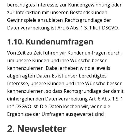
berechtigtes Interesse, zur Kundengewinnung oder
zur Interaktion mit unseren Bestandskunden
Gewinnspiele anzubieten. Rechtsgrundlage der
Datenverarbeitung ist Art. 6 Abs. 1 S. 1 lit. f DSGVO.
1.10. Kundenumfragen
Von Zeit zu Zeit führen wir Kundenumfragen durch,
um unsere Kunden und ihre Wünsche besser
kennenzulernen. Dabei erheben wir die jeweils
abgefragten Daten. Es ist unser berechtigtes
Interesse, unsere Kunden und ihre Wünsche besser
kennenzulernen, so dass Rechtsgrundlage der damit
einhergehenden Datenverarbeitung Art. 6 Abs. 1 S. 1
lit f DSGVO ist. Die Daten löschen wir, wenn die
Ergebnisse der Umfragen ausgewertet sind.
2. Newsletter