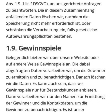
Abs. 1 S. 1 lit. f DSGVO), an uns gerichtete Anfragen
zu beantworten. Die in diesem Zusammenhang
anfallenden Daten löschen wir, nachdem die
Speicherung nicht mehr erforderlich ist, oder
schränken die Verarbeitung ein, falls gesetzliche
Aufbewahrungspflichten bestehen.
1.9. Gewinnspiele
Gelegentlich bieten wir über unsere Website oder
auf andere Weise Gewinnspiele an. Die dabei
abgefragten Daten verarbeiten wir, um die Gewinner
zu ermitteln und zu benachrichtigen. Danach löschen
wir die Daten. Es kann auch sein, dass wir
Gewinnspiele nur für Bestandskunden anbieten.
Dann verarbeiten wir nur den Namen zur Ermittlung
der Gewinner und die Kontaktdaten, um die
Gewinner zu benachrichtigen. Es ist unser