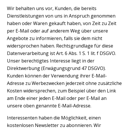
Wir behalten uns vor, Kunden, die bereits
Dienstleistungen von uns in Anspruch genommen
haben oder Waren gekauft haben, von Zeit zu Zeit
per E-Mail oder auf anderem Weg über unsere
Angebote zu informieren, falls sie dem nicht
widersprochen haben. Rechtsgrundlage für diese
Datenverarbeitung ist Art. 6 Abs. 1 S. 1 lit. f DSGVO.
Unser berechtigtes Interesse liegt in der
Direktwerbung (Erwägungsgrund 47 DSGVO).
Kunden können der Verwendung ihrer E-Mail-
Adresse zu Werbezwecken jederzeit ohne zusätzliche
Kosten widersprechen, zum Beispiel über den Link
am Ende einer jeden E-Mail oder per E-Mail an
unsere oben genannte E-Mail-Adresse.
Interessenten haben die Möglichkeit, einen
kostenlosen Newsletter zu abonnieren. Wir