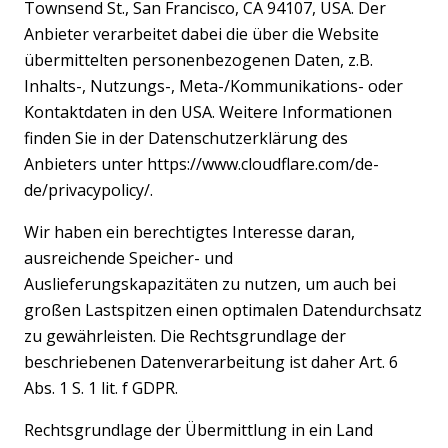
Townsend St., San Francisco, CA 94107, USA. Der
Anbieter verarbeitet dabei die über die Website
übermittelten personenbezogenen Daten, z.B.
Inhalts-, Nutzungs-, Meta-/Kommunikations- oder
Kontaktdaten in den USA. Weitere Informationen
finden Sie in der Datenschutzerklärung des
Anbieters unter https://www.cloudflare.com/de-
de/privacypolicy/.
Wir haben ein berechtigtes Interesse daran,
ausreichende Speicher- und
Auslieferungskapazitäten zu nutzen, um auch bei
großen Lastspitzen einen optimalen Datendurchsatz
zu gewährleisten. Die Rechtsgrundlage der
beschriebenen Datenverarbeitung ist daher Art. 6
Abs. 1 S. 1 lit. f GDPR.
Rechtsgrundlage der Übermittlung in ein Land