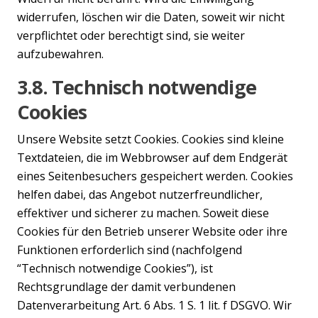
widerrufen, löschen wir die Daten, soweit wir nicht
verpflichtet oder berechtigt sind, sie weiter
aufzubewahren.
3.8. Technisch notwendige
Cookies
Unsere Website setzt Cookies. Cookies sind kleine
Textdateien, die im Webbrowser auf dem Endgerät
eines Seitenbesuchers gespeichert werden. Cookies
helfen dabei, das Angebot nutzerfreundlicher,
effektiver und sicherer zu machen. Soweit diese
Cookies für den Betrieb unserer Website oder ihre
Funktionen erforderlich sind (nachfolgend
“Technisch notwendige Cookies”), ist
Rechtsgrundlage der damit verbundenen
Datenverarbeitung Art. 6 Abs. 1 S. 1 lit. f DSGVO. Wir