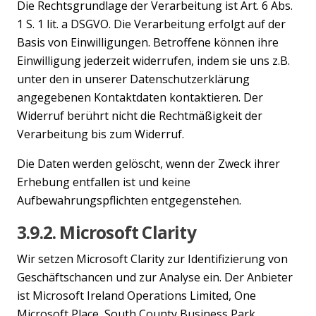
Die Rechtsgrundlage der Verarbeitung ist Art. 6 Abs.
1 S. 1 lit. a DSGVO. Die Verarbeitung erfolgt auf der
Basis von Einwilligungen. Betroffene können ihre
Einwilligung jederzeit widerrufen, indem sie uns z.B.
unter den in unserer Datenschutzerklärung
angegebenen Kontaktdaten kontaktieren. Der
Widerruf berührt nicht die Rechtmäßigkeit der
Verarbeitung bis zum Widerruf.
Die Daten werden gelöscht, wenn der Zweck ihrer
Erhebung entfallen ist und keine
Aufbewahrungspflichten entgegenstehen.
3.9.2. Microsoft Clarity
Wir setzen Microsoft Clarity zur Identifizierung von
Geschäftschancen und zur Analyse ein. Der Anbieter
ist Microsoft Ireland Operations Limited, One
Microsoft Place, South County Business Park,