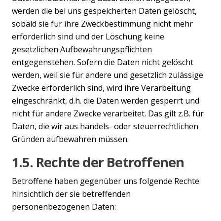
werden die bei uns gespeicherten Daten gelöscht,
sobald sie für ihre Zweckbestimmung nicht mehr
erforderlich sind und der Löschung keine
gesetzlichen Aufbewahrungspflichten
entgegenstehen. Sofern die Daten nicht gelöscht
werden, weil sie für andere und gesetzlich zulässige
Zwecke erforderlich sind, wird ihre Verarbeitung
eingeschränkt, d.h. die Daten werden gesperrt und
nicht für andere Zwecke verarbeitet. Das gilt z.B. für
Daten, die wir aus handels- oder steuerrechtlichen
Gründen aufbewahren müssen.
1.5. Rechte der Betroffenen
Betroffene haben gegenüber uns folgende Rechte
hinsichtlich der sie betreffenden
personenbezogenen Daten: