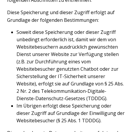
Diese Speicherung und dieser Zugriff erfolgt auf
Grundlage der folgenden Bestimmungen:
Soweit diese Speicherung oder dieser Zugriff
unbedingt erforderlich ist, damit wir dem von
Websitebesuchern ausdrücklich gewünschten
Dienst unserer Website zur Verfügung stellen
(z.B. zur Durchführung eines vom
Websitebesucher genutzten Chatbot oder zur
Sicherstellung der IT-Sicherheit unserer
Website), erfolgt sie auf Grundlage von § 25 Abs.
2 Nr. 2 des Telekommunikation-Digitale-
Dienste-Datenschutz-Gesetzes (TDDDG).
Im Übrigen erfolgt diese Speicherung oder
dieser Zugriff auf Grundlage der Einwilligung der
Websitebesucher (§ 25 Abs. 1 TDDDG).