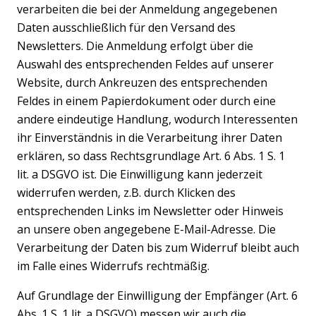
verarbeiten die bei der Anmeldung angegebenen
Daten ausschließlich für den Versand des
Newsletters. Die Anmeldung erfolgt über die
Auswahl des entsprechenden Feldes auf unserer
Website, durch Ankreuzen des entsprechenden
Feldes in einem Papierdokument oder durch eine
andere eindeutige Handlung, wodurch Interessenten
ihr Einverständnis in die Verarbeitung ihrer Daten
erklären, so dass Rechtsgrundlage Art. 6 Abs. 1 S. 1
lit. a DSGVO ist. Die Einwilligung kann jederzeit
widerrufen werden, z.B. durch Klicken des
entsprechenden Links im Newsletter oder Hinweis
an unsere oben angegebene E-Mail-Adresse. Die
Verarbeitung der Daten bis zum Widerruf bleibt auch
im Falle eines Widerrufs rechtmäßig.
Auf Grundlage der Einwilligung der Empfänger (Art. 6
Abs. 1 S. 1 lit. a DSGVO) messen wir auch die