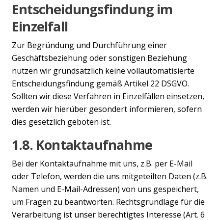
Entscheidungsfindung im
Einzelfall
Zur Begründung und Durchführung einer
Geschäftsbeziehung oder sonstigen Beziehung
nutzen wir grundsätzlich keine vollautomatisierte
Entscheidungsfindung gemäß Artikel 22 DSGVO.
Sollten wir diese Verfahren in Einzelfällen einsetzen,
werden wir hierüber gesondert informieren, sofern
dies gesetzlich geboten ist.
1.8. Kontaktaufnahme
Bei der Kontaktaufnahme mit uns, z.B. per E-Mail
oder Telefon, werden die uns mitgeteilten Daten (z.B.
Namen und E-Mail-Adressen) von uns gespeichert,
um Fragen zu beantworten. Rechtsgrundlage für die
Verarbeitung ist unser berechtigtes Interesse (Art. 6