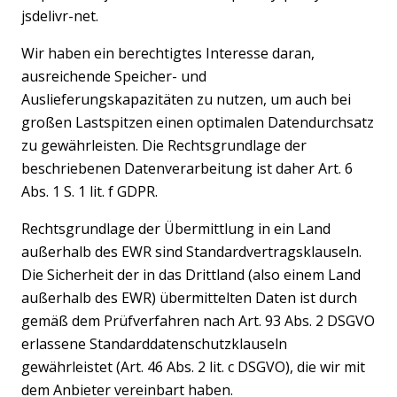
jsdelivr-net.
Wir haben ein berechtigtes Interesse daran,
ausreichende Speicher- und
Auslieferungskapazitäten zu nutzen, um auch bei
großen Lastspitzen einen optimalen Datendurchsatz
zu gewährleisten. Die Rechtsgrundlage der
beschriebenen Datenverarbeitung ist daher Art. 6
Abs. 1 S. 1 lit. f GDPR.
Rechtsgrundlage der Übermittlung in ein Land
außerhalb des EWR sind Standardvertragsklauseln.
Die Sicherheit der in das Drittland (also einem Land
außerhalb des EWR) übermittelten Daten ist durch
gemäß dem Prüfverfahren nach Art. 93 Abs. 2 DSGVO
erlassene Standarddatenschutzklauseln
gewährleistet (Art. 46 Abs. 2 lit. c DSGVO), die wir mit
dem Anbieter vereinbart haben.