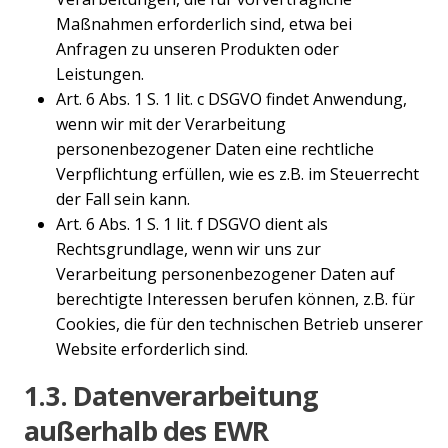
Maßnahmen erforderlich sind, etwa bei
Anfragen zu unseren Produkten oder
Leistungen.
Art. 6 Abs. 1 S. 1 lit. c DSGVO findet Anwendung,
wenn wir mit der Verarbeitung
personenbezogener Daten eine rechtliche
Verpflichtung erfüllen, wie es z.B. im Steuerrecht
der Fall sein kann.
Art. 6 Abs. 1 S. 1 lit. f DSGVO dient als
Rechtsgrundlage, wenn wir uns zur
Verarbeitung personenbezogener Daten auf
berechtigte Interessen berufen können, z.B. für
Cookies, die für den technischen Betrieb unserer
Website erforderlich sind.
1.3. Datenverarbeitung
außerhalb des EWR