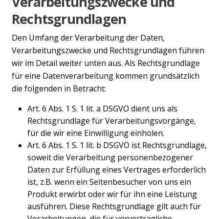
Verarbeitungszwecke und
Rechtsgrundlagen
Den Umfang der Verarbeitung der Daten,
Verarbeitungszwecke und Rechtsgrundlagen führen
wir im Detail weiter unten aus. Als Rechtsgrundlage
für eine Datenverarbeitung kommen grundsätzlich
die folgenden in Betracht:
Art. 6 Abs. 1 S. 1 lit. a DSGVO dient uns als
Rechtsgrundlage für Verarbeitungsvorgänge,
für die wir eine Einwilligung einholen.
Art. 6 Abs. 1 S. 1 lit. b DSGVO ist Rechtsgrundlage,
soweit die Verarbeitung personenbezogener
Daten zur Erfüllung eines Vertrages erforderlich
ist, z.B. wenn ein Seitenbesucher von uns ein
Produkt erwirbt oder wir für ihn eine Leistung
ausführen. Diese Rechtsgrundlage gilt auch für
Verarbeitungen, die für vorvertragliche