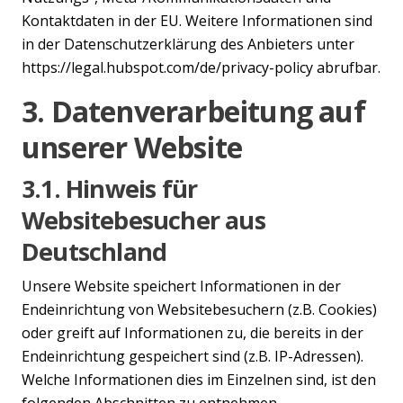
Kontaktdaten in der EU. Weitere Informationen sind
in der Datenschutzerklärung des Anbieters unter
https://legal.hubspot.com/de/privacy-policy abrufbar.
3. Datenverarbeitung auf
unserer Website
3.1. Hinweis für
Websitebesucher aus
Deutschland
Unsere Website speichert Informationen in der
Endeinrichtung von Websitebesuchern (z.B. Cookies)
oder greift auf Informationen zu, die bereits in der
Endeinrichtung gespeichert sind (z.B. IP-Adressen).
Welche Informationen dies im Einzelnen sind, ist den
folgenden Abschnitten zu entnehmen.