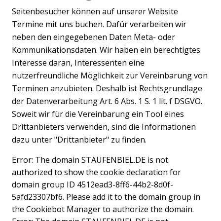
Seitenbesucher können auf unserer Website
Termine mit uns buchen. Dafür verarbeiten wir
neben den eingegebenen Daten Meta- oder
Kommunikationsdaten. Wir haben ein berechtigtes
Interesse daran, Interessenten eine
nutzerfreundliche Möglichkeit zur Vereinbarung von
Terminen anzubieten. Deshalb ist Rechtsgrundlage
der Datenverarbeitung Art. 6 Abs. 1 S. 1 lit. f DSGVO.
Soweit wir für die Vereinbarung ein Tool eines
Drittanbieters verwenden, sind die Informationen
dazu unter "Drittanbieter" zu finden.
Error: The domain STAUFENBIEL.DE is not
authorized to show the cookie declaration for
domain group ID 4512ead3-8ff6-44b2-8d0f-
5afd23307bf6. Please add it to the domain group in
the Cookiebot Manager to authorize the domain.