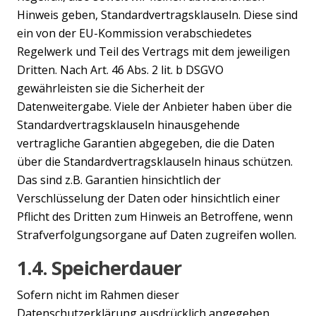
Hinweis geben, Standardvertragsklauseln. Diese sind
ein von der EU-Kommission verabschiedetes
Regelwerk und Teil des Vertrags mit dem jeweiligen
Dritten. Nach Art. 46 Abs. 2 lit. b DSGVO
gewährleisten sie die Sicherheit der
Datenweitergabe. Viele der Anbieter haben über die
Standardvertragsklauseln hinausgehende
vertragliche Garantien abgegeben, die die Daten
über die Standardvertragsklauseln hinaus schützen.
Das sind z.B. Garantien hinsichtlich der
Verschlüsselung der Daten oder hinsichtlich einer
Pflicht des Dritten zum Hinweis an Betroffene, wenn
Strafverfolgungsorgane auf Daten zugreifen wollen.
1.4. Speicherdauer
Sofern nicht im Rahmen dieser
Datenschutzerklärung ausdrücklich angegeben,