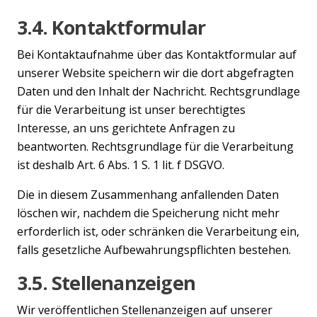
3.4. Kontaktformular
Bei Kontaktaufnahme über das Kontaktformular auf
unserer Website speichern wir die dort abgefragten
Daten und den Inhalt der Nachricht. Rechtsgrundlage
für die Verarbeitung ist unser berechtigtes
Interesse, an uns gerichtete Anfragen zu
beantworten. Rechtsgrundlage für die Verarbeitung
ist deshalb Art. 6 Abs. 1 S. 1 lit. f DSGVO.
Die in diesem Zusammenhang anfallenden Daten
löschen wir, nachdem die Speicherung nicht mehr
erforderlich ist, oder schränken die Verarbeitung ein,
falls gesetzliche Aufbewahrungspflichten bestehen.
3.5. Stellenanzeigen
Wir veröffentlichen Stellenanzeigen auf unserer