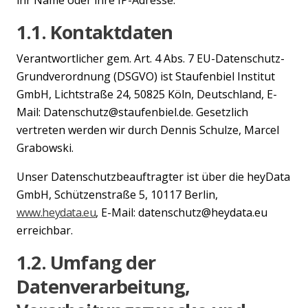
1.1. Kontaktdaten
Verantwortlicher gem. Art. 4 Abs. 7 EU-Datenschutz-
Grundverordnung (DSGVO) ist Staufenbiel Institut
GmbH, Lichtstraße 24, 50825 Köln, Deutschland, E-
Mail: Datenschutz@staufenbiel.de. Gesetzlich
vertreten werden wir durch Dennis Schulze, Marcel
Grabowski.
Unser Datenschutzbeauftragter ist über die heyData
GmbH, Schützenstraße 5, 10117 Berlin,
www.heydata.eu
, E-Mail: datenschutz@heydata.eu
erreichbar.
1.2. Umfang der
Datenverarbeitung,