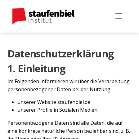
Datenschutzerklärung
1. Einleitung
Im Folgenden informieren wir über die Verarbeitung
personenbezogener Daten bei der Nutzung
unserer Website staufenbiel.de
unserer Profile in Sozialen Medien.
Personenbezogene Daten sind alle Daten, die auf
eine konkrete natürliche Person beziehbar sind, z. B.
ihr Name oder ihre IP-Adresse.