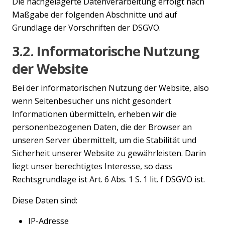
Die nachgelagerte Datenverarbeitung erfolgt nach
Maßgabe der folgenden Abschnitte und auf
Grundlage der Vorschriften der DSGVO.
3.2. Informatorische Nutzung
der Website
Bei der informatorischen Nutzung der Website, also
wenn Seitenbesucher uns nicht gesondert
Informationen übermitteln, erheben wir die
personenbezogenen Daten, die der Browser an
unseren Server übermittelt, um die Stabilität und
Sicherheit unserer Website zu gewährleisten. Darin
liegt unser berechtigtes Interesse, so dass
Rechtsgrundlage ist Art. 6 Abs. 1 S. 1 lit. f DSGVO ist.
Diese Daten sind:
IP-Adresse